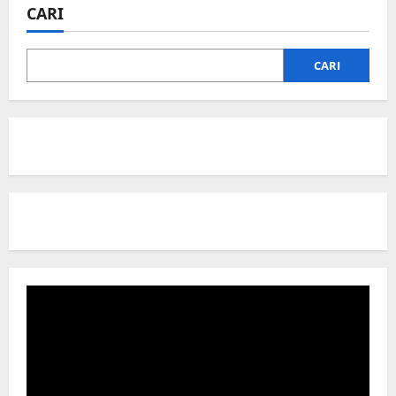
CARI
CARI