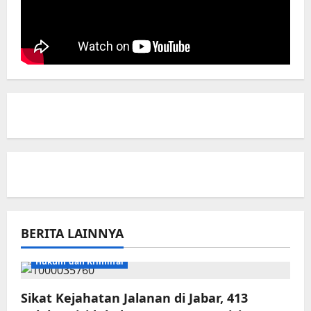
BERITA LAINNYA
Hukum dan Kriminal
Sikat Kejahatan Jalanan di Jabar, 413