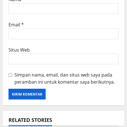
Email
*
Situs Web
Simpan nama, email, dan situs web saya pada
peramban ini untuk komentar saya berikutnya.
RELATED STORIES