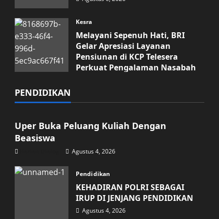
Kesra
Melayani Sepenuh Hati, BRI
Gelar Apresiasi Layanan
Pensiunan di KCP Telesera
Perkuat Pengalaman Nasabah
Agustus 4, 2026
PENDIDIKAN
Pendidikan
Uper Buka Peluang Kuliah Dengan
Beasiswa
Harian Dialog
Agustus 4, 2026
Pendidikan
KEHADIRAN POLRI SEBAGAI
IRUP DI JENJANG PENDIDIKAN
Agustus 4, 2026