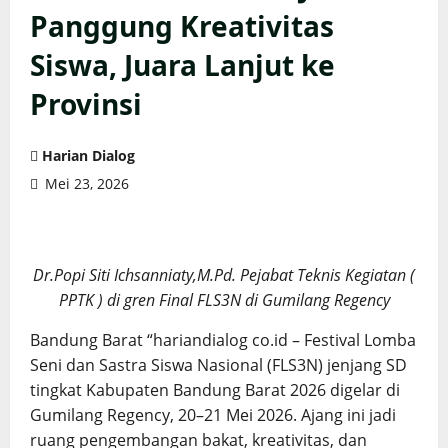
Panggung Kreativitas
Siswa, Juara Lanjut ke
Provinsi
Harian Dialog
Mei 23, 2026
Dr.Popi Siti Ichsanniaty,M.Pd. Pejabat Teknis Kegiatan (
PPTK ) di gren Final FLS3N di Gumilang Regency
Bandung Barat “hariandialog co.id – Festival Lomba
Seni dan Sastra Siswa Nasional (FLS3N) jenjang SD
tingkat Kabupaten Bandung Barat 2026 digelar di
Gumilang Regency, 20–21 Mei 2026. Ajang ini jadi
ruang pengembangan bakat, kreativitas, dan