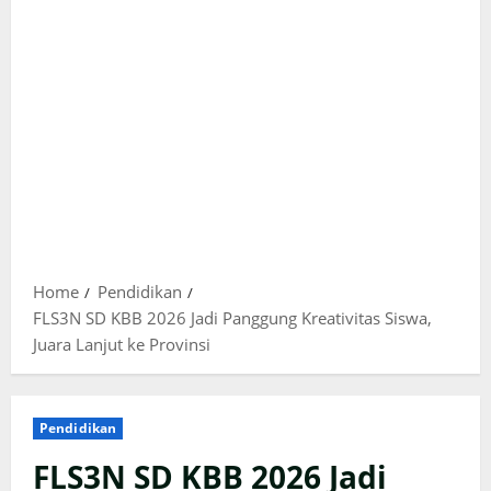
Home
Pendidikan
FLS3N SD KBB 2026 Jadi Panggung Kreativitas Siswa,
Juara Lanjut ke Provinsi
Pendidikan
FLS3N SD KBB 2026 Jadi