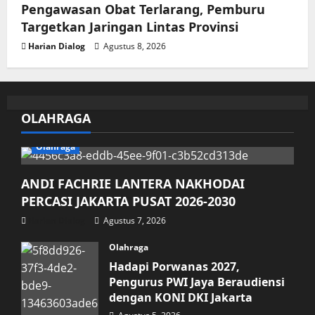
Pengawasan Obat Terlarang, Pemburu
Targetkan Jaringan Lintas Provinsi
Harian Dialog
Agustus 8, 2026
OLAHRAGA
Olahraga
ANDI FACHRIE LANTERA NAKHODAI
PERCASI JAKARTA PUSAT 2026-2030
Harian Dialog
Agustus 7, 2026
Olahraga
Hadapi Porwanas 2027,
Pengurus PWI Jaya Beraudiensi
dengan KONI DKI Jakarta