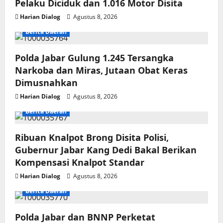
Pelaku Diciduk dan 1.016 Motor Disita
Harian Dialog
Agustus 8, 2026
Berita Daerah
Polda Jabar Gulung 1.245 Tersangka
Narkoba dan Miras, Jutaan Obat Keras
Dimusnahkan
Harian Dialog
Agustus 8, 2026
Berita Daerah
Ribuan Knalpot Brong Disita Polisi,
Gubernur Jabar Kang Dedi Bakal Berikan
Kompensasi Knalpot Standar
Harian Dialog
Agustus 8, 2026
Berita Daerah
Polda Jabar dan BNNP Perketat