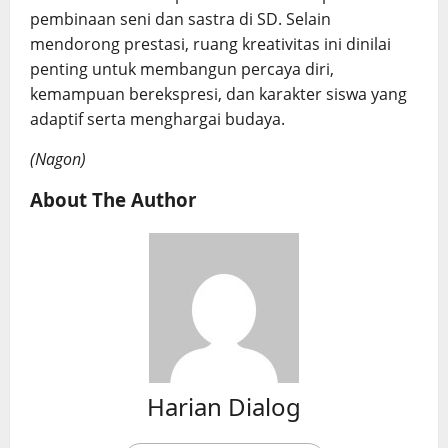
pembinaan seni dan sastra di SD. Selain
mendorong prestasi, ruang kreativitas ini dinilai
penting untuk membangun percaya diri,
kemampuan berekspresi, dan karakter siswa yang
adaptif serta menghargai budaya.
(Nagon)
About The Author
Harian Dialog