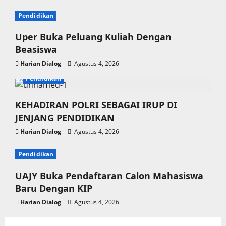
Pendidikan
Uper Buka Peluang Kuliah Dengan
Beasiswa
Harian Dialog
Agustus 4, 2026
Pendidikan
KEHADIRAN POLRI SEBAGAI IRUP DI
JENJANG PENDIDIKAN
Harian Dialog
Agustus 4, 2026
Pendidikan
UAJY Buka Pendaftaran Calon Mahasiswa
Baru Dengan KIP
Harian Dialog
Agustus 4, 2026