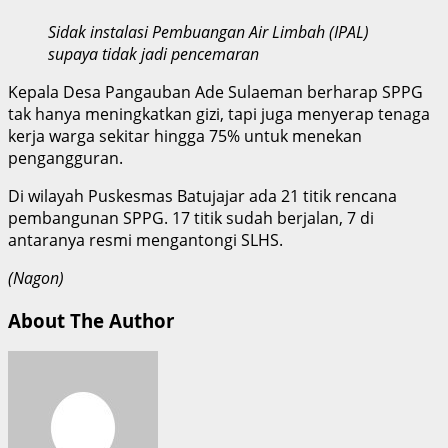
Sidak instalasi Pembuangan Air Limbah (IPAL)
supaya tidak jadi pencemaran
Kepala Desa Pangauban Ade Sulaeman berharap SPPG
tak hanya meningkatkan gizi, tapi juga menyerap tenaga
kerja warga sekitar hingga 75% untuk menekan
pengangguran.
Di wilayah Puskesmas Batujajar ada 21 titik rencana
pembangunan SPPG. 17 titik sudah berjalan, 7 di
antaranya resmi mengantongi SLHS.
(Nagon)
About The Author