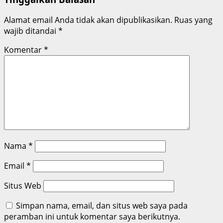
Alamat email Anda tidak akan dipublikasikan.
Ruas yang
wajib ditandai
*
Komentar
*
Nama
*
Email
*
Situs Web
Simpan nama, email, dan situs web saya pada
peramban ini untuk komentar saya berikutnya.