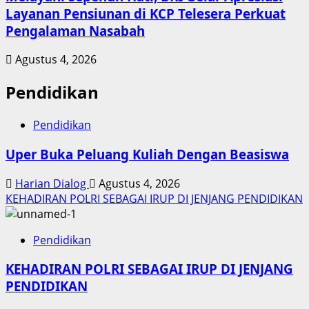
Layanan Pensiunan di KCP Telesera Perkuat
Pengalaman Nasabah
Agustus 4, 2026
Pendidikan
Pendidikan
Uper Buka Peluang Kuliah Dengan Beasiswa
Harian Dialog
Agustus 4, 2026
KEHADIRAN POLRI SEBAGAI IRUP DI JENJANG PENDIDIKAN
Pendidikan
KEHADIRAN POLRI SEBAGAI IRUP DI JENJANG
PENDIDIKAN