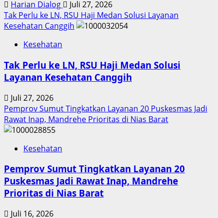
Harian Dialog
Juli 27, 2026
Tak Perlu ke LN, RSU Haji Medan Solusi Layanan
Kesehatan Canggih
Kesehatan
Tak Perlu ke LN, RSU Haji Medan Solusi
Layanan Kesehatan Canggih
Juli 27, 2026
Pemprov Sumut Tingkatkan Layanan 20 Puskesmas Jadi
Rawat Inap, Mandrehe Prioritas di Nias Barat
Kesehatan
Pemprov Sumut Tingkatkan Layanan 20
Puskesmas Jadi Rawat Inap, Mandrehe
Prioritas di Nias Barat
Juli 16, 2026