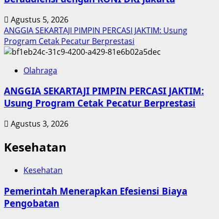
Agustus 5, 2026
ANGGIA SEKARTAJI PIMPIN PERCASI JAKTIM: Usung
Program Cetak Pecatur Berprestasi
Olahraga
ANGGIA SEKARTAJI PIMPIN PERCASI JAKTIM:
Usung Program Cetak Pecatur Berprestasi
Agustus 3, 2026
Kesehatan
Kesehatan
Pemerintah Menerapkan Efesiensi Biaya
Pengobatan