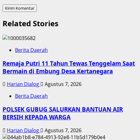
Related Stories
Berita Daerah
Remaja Putri 11 Tahun Tewas Tenggelam Saat
Bermain di Embung Desa Kertanegara
Harian Dialog
Agustus 7, 2026
Berita Daerah
POLSEK GUBUG SALURKAN BANTUAN AIR
BERSIH KEPADA WARGA
Harian Dialog
Agustus 7, 2026