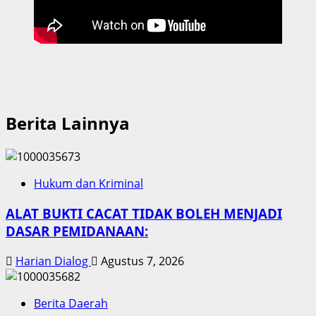
Berita Lainnya
Hukum dan Kriminal
ALAT BUKTI CACAT TIDAK BOLEH MENJADI
DASAR PEMIDANAAN:
Harian Dialog
Agustus 7, 2026
Berita Daerah