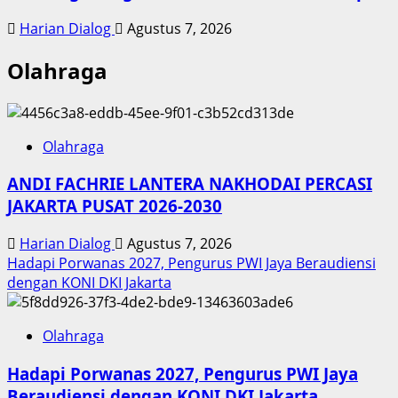
Harian Dialog
Agustus 7, 2026
Olahraga
Olahraga
ANDI FACHRIE LANTERA NAKHODAI PERCASI
JAKARTA PUSAT 2026-2030
Harian Dialog
Agustus 7, 2026
Hadapi Porwanas 2027, Pengurus PWI Jaya Beraudiensi
dengan KONI DKI Jakarta
Olahraga
Hadapi Porwanas 2027, Pengurus PWI Jaya
Beraudiensi dengan KONI DKI Jakarta