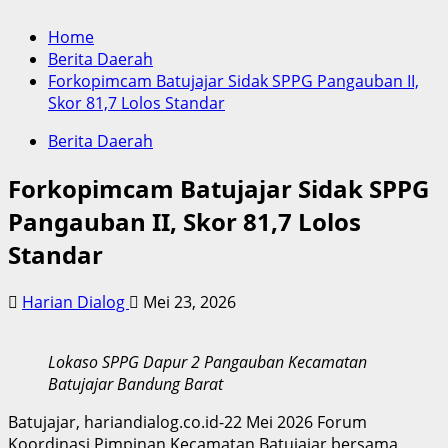
Home
Berita Daerah
Forkopimcam Batujajar Sidak SPPG Pangauban II,
Skor 81,7 Lolos Standar
Berita Daerah
Forkopimcam Batujajar Sidak SPPG
Pangauban II, Skor 81,7 Lolos
Standar
Harian Dialog
Mei 23, 2026
Lokaso SPPG Dapur 2 Pangauban Kecamatan
Batujajar Bandung Barat
Batujajar, hariandialog.co.id-22 Mei 2026 Forum
Koordinasi Pimpinan Kecamatan Batujajar bersama