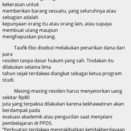
kekerasan untuk
memberikan barang sesuatu, yang seluruhnya atau
sebagian adalah
kepunyaan orang itu atau orang lain, atau supaya
membuat utang maupun
menghapuskan piutang.
Taufik Eko disebut melakukan penarikan dana dari
para
residen tanpa dasar hukum yang sah. Tindakan itu
dilakukan selama lima
tahun sejak terdakwa diangkat sebagai ketua program
studi.
Masing-masing residen harus menyetorkan uang
sekitar Rp80
juta yang terpaksa dilakukan karena kekhawatiran akan
berdampak pada
evaluasi akademik atau pengucilan saat menjalani
pembelajaran di PPDS.
“Perbuatan terdakwa mengakibatkan ketidakberdayaan