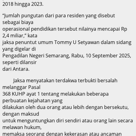
2018 hingga 2023.
“Jumlah pungutan dari para residen yang disebut
sebagai biaya
operasional pendidikan tersebut nilainya mencapai Rp
2,4 miliar,” kata
jaksa penuntut umum Tommy U Setyawan dalam sidang
yang digelar di
Pengadilan Negeri Semarang, Rabu, 10 September 2025,
seperti dilansir
dari Antara.
Jaksa menyatakan terdakwa terbukti bersalah
melanggar Pasal
368 KUHP ayat 1 tentang melakukan beberapa
perbuatan kejahatan yang
dilakukan oleh dua orang atau lebih dengan bersekutu,
dengan maksud
untuk menguntungkan diri sendiri atau orang lain secara
melawan hukum,
memaksa seorang dengan kekerasan atau ancaman