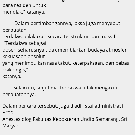
para residen untuk
menolak,” katanya.
Dalam pertimbangannya, jaksa juga menyebut
perbuatan
terdakwa dilakukan secara terstruktur dan massif
“Terdakwa sebagai
dosen seharusnya tidak membiarkan budaya atmosfer
kekuasaan absolut
yang menimbulkan rasa takut, keterpaksaan, dan bebas
psikologis,”
katanya.
Selain itu, lanjut dia, terdakwa tidak mengakui
perbuatannya.
Dalam perkara tersebut, juga diadili staf administrasi
Prodi
Anestesiolog Fakultas Kedokteran Undip Semarang, Sri
Maryani.