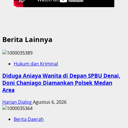
Berita Lainnya
Hukum dan Kriminal
Diduga Aniaya Wanita di Depan SPBU Denai,
Doni Chaniago Diamankan Polsek Medan
Area
Harian Dialog
Agustus 6, 2026
Berita Daerah