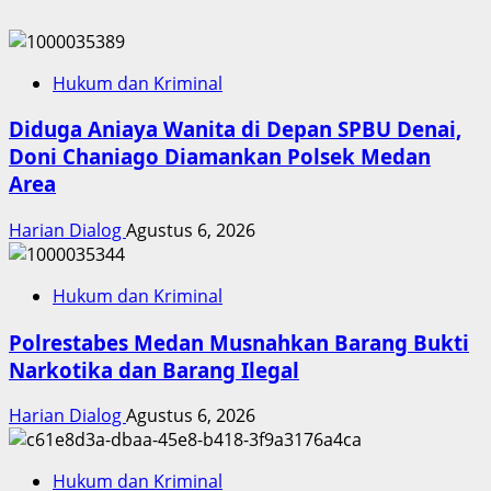
Hukum dan Kriminal
Diduga Aniaya Wanita di Depan SPBU Denai,
Doni Chaniago Diamankan Polsek Medan
Area
Harian Dialog
Agustus 6, 2026
Hukum dan Kriminal
Polrestabes Medan Musnahkan Barang Bukti
Narkotika dan Barang Ilegal
Harian Dialog
Agustus 6, 2026
Hukum dan Kriminal