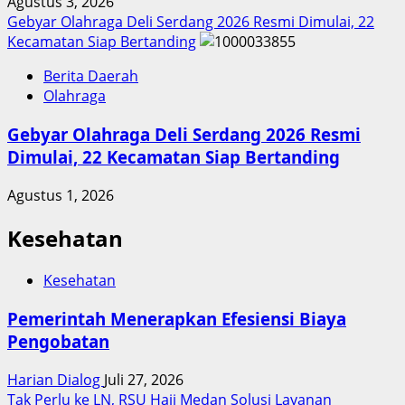
Agustus 3, 2026
Gebyar Olahraga Deli Serdang 2026 Resmi Dimulai, 22
Kecamatan Siap Bertanding
Berita Daerah
Olahraga
Gebyar Olahraga Deli Serdang 2026 Resmi
Dimulai, 22 Kecamatan Siap Bertanding
Agustus 1, 2026
Kesehatan
Kesehatan
Pemerintah Menerapkan Efesiensi Biaya
Pengobatan
Harian Dialog
Juli 27, 2026
Tak Perlu ke LN, RSU Haji Medan Solusi Layanan