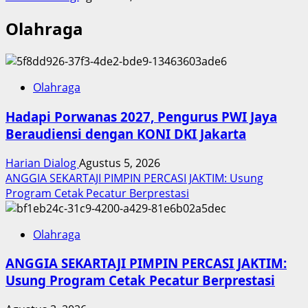
Olahraga
Olahraga
Hadapi Porwanas 2027, Pengurus PWI Jaya
Beraudiensi dengan KONI DKI Jakarta
Harian Dialog
Agustus 5, 2026
ANGGIA SEKARTAJI PIMPIN PERCASI JAKTIM: Usung
Program Cetak Pecatur Berprestasi
Olahraga
ANGGIA SEKARTAJI PIMPIN PERCASI JAKTIM:
Usung Program Cetak Pecatur Berprestasi