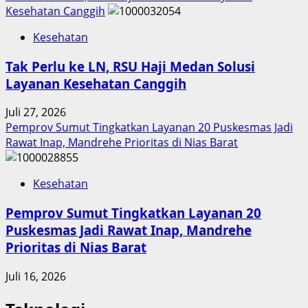
Kesehatan Canggih
Kesehatan
Tak Perlu ke LN, RSU Haji Medan Solusi
Layanan Kesehatan Canggih
Juli 27, 2026
Pemprov Sumut Tingkatkan Layanan 20 Puskesmas Jadi
Rawat Inap, Mandrehe Prioritas di Nias Barat
Kesehatan
Pemprov Sumut Tingkatkan Layanan 20
Puskesmas Jadi Rawat Inap, Mandrehe
Prioritas di Nias Barat
Juli 16, 2026