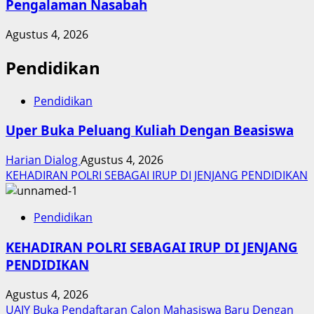
Pengalaman Nasabah
Agustus 4, 2026
Pendidikan
Pendidikan
Uper Buka Peluang Kuliah Dengan Beasiswa
Harian Dialog
Agustus 4, 2026
KEHADIRAN POLRI SEBAGAI IRUP DI JENJANG PENDIDIKAN
Pendidikan
KEHADIRAN POLRI SEBAGAI IRUP DI JENJANG
PENDIDIKAN
Agustus 4, 2026
UAJY Buka Pendaftaran Calon Mahasiswa Baru Dengan