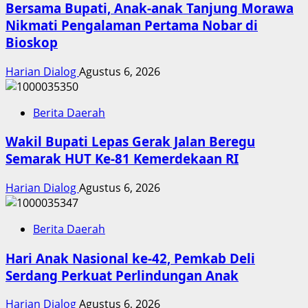
Bersama Bupati, Anak-anak Tanjung Morawa
Nikmati Pengalaman Pertama Nobar di
Bioskop
Harian Dialog
Agustus 6, 2026
Berita Daerah
Wakil Bupati Lepas Gerak Jalan Beregu
Semarak HUT Ke-81 Kemerdekaan RI
Harian Dialog
Agustus 6, 2026
Berita Daerah
Hari Anak Nasional ke-42, Pemkab Deli
Serdang Perkuat Perlindungan Anak
Harian Dialog
Agustus 6, 2026