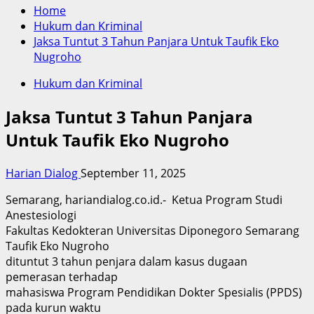
Home
Hukum dan Kriminal
Jaksa Tuntut 3 Tahun Panjara Untuk Taufik Eko
Nugroho
Hukum dan Kriminal
Jaksa Tuntut 3 Tahun Panjara
Untuk Taufik Eko Nugroho
Harian Dialog
September 11, 2025
Semarang, hariandialog.co.id.- Ketua Program Studi
Anestesiologi
Fakultas Kedokteran Universitas Diponegoro Semarang
Taufik Eko Nugroho
dituntut 3 tahun penjara dalam kasus dugaan
pemerasan terhadap
mahasiswa Program Pendidikan Dokter Spesialis (PPDS)
pada kurun waktu