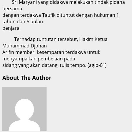
Sri Maryani yang didakwa melakukan tindak pidana
bersama
dengan terdakwa Taufik dituntut dengan hukuman 1
tahun dan 6 bulan
penjara.
Terhadap tuntutan tersebut, Hakim Ketua
Muhammad Djohan
Arifin memberi kesempatan terdakwa untuk
menyampaikan pembelaan pada
sidang yang akan datang, tulis tempo. (agib-01)
About The Author