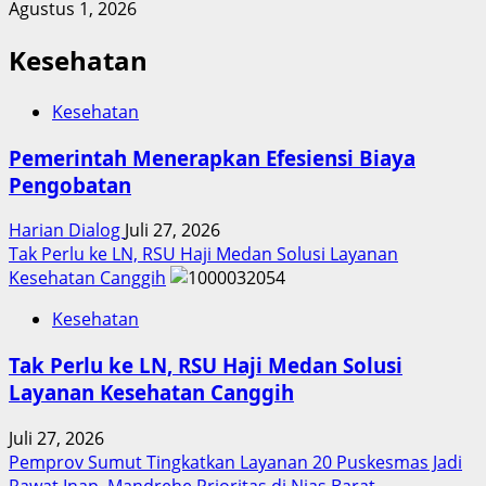
Agustus 1, 2026
Kesehatan
Kesehatan
Pemerintah Menerapkan Efesiensi Biaya
Pengobatan
Harian Dialog
Juli 27, 2026
Tak Perlu ke LN, RSU Haji Medan Solusi Layanan
Kesehatan Canggih
Kesehatan
Tak Perlu ke LN, RSU Haji Medan Solusi
Layanan Kesehatan Canggih
Juli 27, 2026
Pemprov Sumut Tingkatkan Layanan 20 Puskesmas Jadi
Rawat Inap, Mandrehe Prioritas di Nias Barat