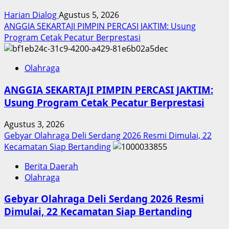
Harian Dialog
Agustus 5, 2026
ANGGIA SEKARTAJI PIMPIN PERCASI JAKTIM: Usung
Program Cetak Pecatur Berprestasi
Olahraga
ANGGIA SEKARTAJI PIMPIN PERCASI JAKTIM:
Usung Program Cetak Pecatur Berprestasi
Agustus 3, 2026
Gebyar Olahraga Deli Serdang 2026 Resmi Dimulai, 22
Kecamatan Siap Bertanding
Berita Daerah
Olahraga
Gebyar Olahraga Deli Serdang 2026 Resmi
Dimulai, 22 Kecamatan Siap Bertanding