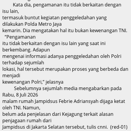
Kata dia, pengamanan itu tidak berkaitan dengan
isu lain,
termasuk buntut kegiatan penggeledahan yang
dilakukan Polda Metro Jaya
kemarin. Dia mengatakan hal itu bukan kewenangan TNI.
“Pengamanan
itu tidak berkaitan dengan isu lain yang saat ini
berkembang. Adapun
mengenai informasi adanya penggeledahan oleh Polri
terhadap sejumlah
lokasi, hal tersebut merupakan proses yang berbeda dan
menjadi
kewenangan Polri,” jelasnya
Sebelumnya sejumlah media mengabarkan pada
Rabu, 8 Juli 2026
malam rumah Jampidsus Febrie Adriansyah dijaga ketat
oleh TNI. Namun,
belum ada penjelasan dari Kejagung terkait alasan
penjagaan rumah dari
Jampidsus di Jakarta Selatan tersebut, tulis cnni. (red-01)