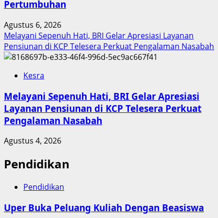
Pertumbuhan
Agustus 6, 2026
Melayani Sepenuh Hati, BRI Gelar Apresiasi Layanan
Pensiunan di KCP Telesera Perkuat Pengalaman Nasabah
Kesra
Melayani Sepenuh Hati, BRI Gelar Apresiasi
Layanan Pensiunan di KCP Telesera Perkuat
Pengalaman Nasabah
Agustus 4, 2026
Pendidikan
Pendidikan
Uper Buka Peluang Kuliah Dengan Beasiswa