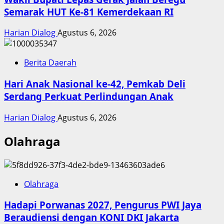
Semarak HUT Ke-81 Kemerdekaan RI
Harian Dialog
Agustus 6, 2026
Berita Daerah
Hari Anak Nasional ke-42, Pemkab Deli
Serdang Perkuat Perlindungan Anak
Harian Dialog
Agustus 6, 2026
Olahraga
Olahraga
Hadapi Porwanas 2027, Pengurus PWI Jaya
Beraudiensi dengan KONI DKI Jakarta