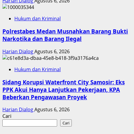
Harian Dialog
Agustus 6, 2026
Hukum dan Kriminal
Polrestabes Medan Musnahkan Barang Bukti
Narkotika dan Barang Ilegal
Harian Dialog
Agustus 6, 2026
Hukum dan Kriminal
Sidang Korupsi Waterfront City Samosir: Eks
PPK Akui Hanya Lanjutkan Pekerjaan, KPA
Beberkan Pengawasan Proyek
Harian Dialog
Agustus 6, 2026
Cari
Cari