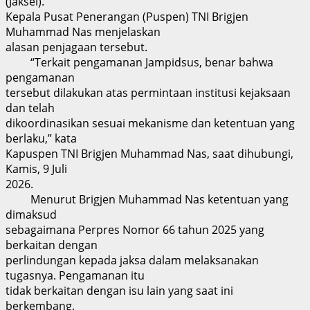
(Jaksel).
Kepala Pusat Penerangan (Puspen) TNI Brigjen
Muhammad Nas menjelaskan
alasan penjagaan tersebut.
“Terkait pengamanan Jampidsus, benar bahwa
pengamanan
tersebut dilakukan atas permintaan institusi kejaksaan
dan telah
dikoordinasikan sesuai mekanisme dan ketentuan yang
berlaku,” kata
Kapuspen TNI Brigjen Muhammad Nas, saat dihubungi,
Kamis, 9 Juli
2026.
Menurut Brigjen Muhammad Nas ketentuan yang
dimaksud
sebagaimana Perpres Nomor 66 tahun 2025 yang
berkaitan dengan
perlindungan kepada jaksa dalam melaksanakan
tugasnya. Pengamanan itu
tidak berkaitan dengan isu lain yang saat ini
berkembang.