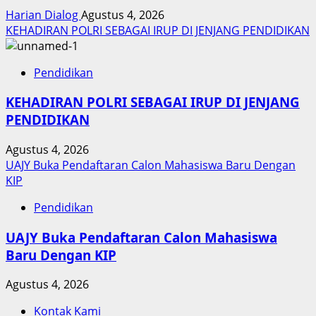
Harian Dialog
Agustus 4, 2026
KEHADIRAN POLRI SEBAGAI IRUP DI JENJANG PENDIDIKAN
Pendidikan
KEHADIRAN POLRI SEBAGAI IRUP DI JENJANG
PENDIDIKAN
Agustus 4, 2026
UAJY Buka Pendaftaran Calon Mahasiswa Baru Dengan
KIP
Pendidikan
UAJY Buka Pendaftaran Calon Mahasiswa
Baru Dengan KIP
Agustus 4, 2026
Kontak Kami