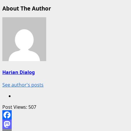
About The Author
Harian Dialog
See author's posts
Post Views:
507
Facebook