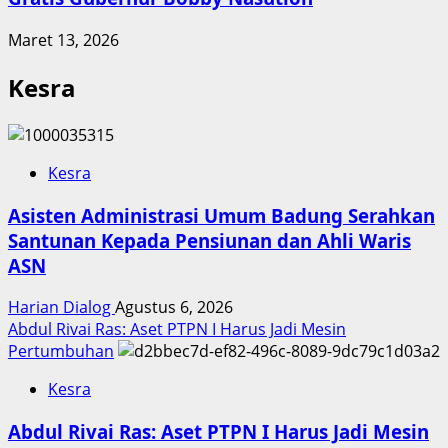
Maret 13, 2026
Kesra
Kesra
Asisten Administrasi Umum Badung Serahkan
Santunan Kepada Pensiunan dan Ahli Waris
ASN
Harian Dialog
Agustus 6, 2026
Abdul Rivai Ras: Aset PTPN I Harus Jadi Mesin
Pertumbuhan
Kesra
Abdul Rivai Ras: Aset PTPN I Harus Jadi Mesin