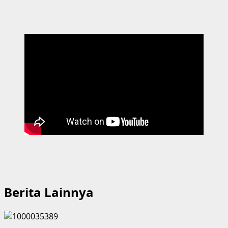
Berita Lainnya