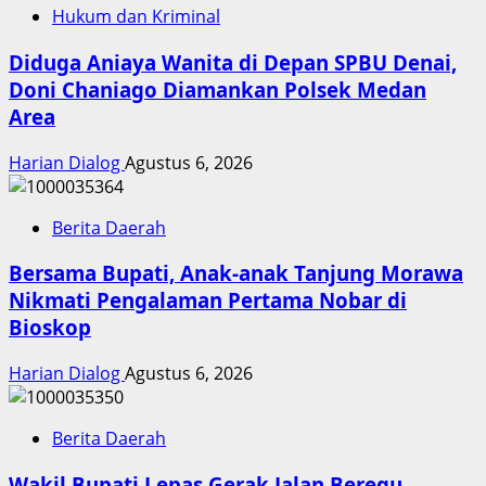
Hukum dan Kriminal
Diduga Aniaya Wanita di Depan SPBU Denai,
Doni Chaniago Diamankan Polsek Medan
Area
Harian Dialog
Agustus 6, 2026
Berita Daerah
Bersama Bupati, Anak-anak Tanjung Morawa
Nikmati Pengalaman Pertama Nobar di
Bioskop
Harian Dialog
Agustus 6, 2026
Berita Daerah
Wakil Bupati Lepas Gerak Jalan Beregu