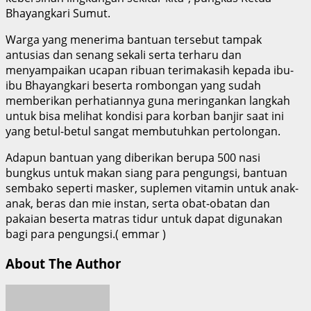
Bhayangkari Sumut.
Warga yang menerima bantuan tersebut tampak
antusias dan senang sekali serta terharu dan
menyampaikan ucapan ribuan terimakasih kepada ibu-
ibu Bhayangkari beserta rombongan yang sudah
memberikan perhatiannya guna meringankan langkah
untuk bisa melihat kondisi para korban banjir saat ini
yang betul-betul sangat membutuhkan pertolongan.
Adapun bantuan yang diberikan berupa 500 nasi
bungkus untuk makan siang para pengungsi, bantuan
sembako seperti masker, suplemen vitamin untuk anak-
anak, beras dan mie instan, serta obat-obatan dan
pakaian beserta matras tidur untuk dapat digunakan
bagi para pengungsi.( emmar )
About The Author