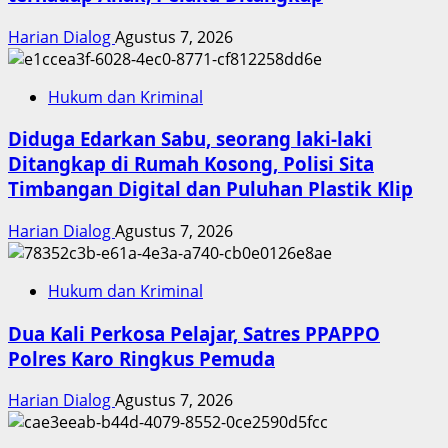
Harian Dialog
Agustus 7, 2026
Hukum dan Kriminal
Diduga Edarkan Sabu, seorang laki-laki
Ditangkap di Rumah Kosong, Polisi Sita
Timbangan Digital dan Puluhan Plastik Klip
Harian Dialog
Agustus 7, 2026
Hukum dan Kriminal
Dua Kali Perkosa Pelajar, Satres PPAPPO
Polres Karo Ringkus Pemuda
Harian Dialog
Agustus 7, 2026