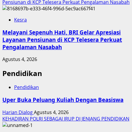
Pensiunan di KCP Telesera Perkuat Pengalaman Nasabah
Kesra
Melayani Sepenuh Hati, BRI Gelar Apresiasi
Layanan Pensiunan di KCP Telesera Perkuat
Pengalaman Nasabah
Agustus 4, 2026
Pendidikan
Pendidikan
Uper Buka Peluang Kuliah Dengan Beasiswa
Harian Dialog
Agustus 4, 2026
KEHADIRAN POLRI SEBAGAI IRUP DI JENJANG PENDIDIKAN