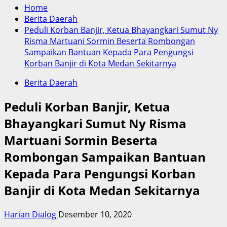
Home
Berita Daerah
Peduli Korban Banjir, Ketua Bhayangkari Sumut Ny
Risma Martuani Sormin Beserta Rombongan
Sampaikan Bantuan Kepada Para Pengungsi
Korban Banjir di Kota Medan Sekitarnya
Berita Daerah
Peduli Korban Banjir, Ketua
Bhayangkari Sumut Ny Risma
Martuani Sormin Beserta
Rombongan Sampaikan Bantuan
Kepada Para Pengungsi Korban
Banjir di Kota Medan Sekitarnya
Harian Dialog
Desember 10, 2020