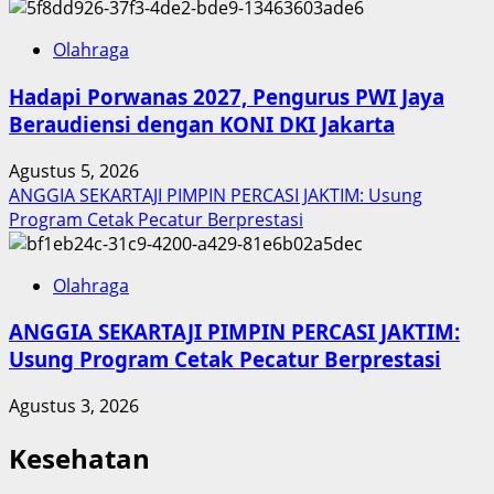
Olahraga
Hadapi Porwanas 2027, Pengurus PWI Jaya
Beraudiensi dengan KONI DKI Jakarta
Agustus 5, 2026
ANGGIA SEKARTAJI PIMPIN PERCASI JAKTIM: Usung
Program Cetak Pecatur Berprestasi
Olahraga
ANGGIA SEKARTAJI PIMPIN PERCASI JAKTIM:
Usung Program Cetak Pecatur Berprestasi
Agustus 3, 2026
Kesehatan