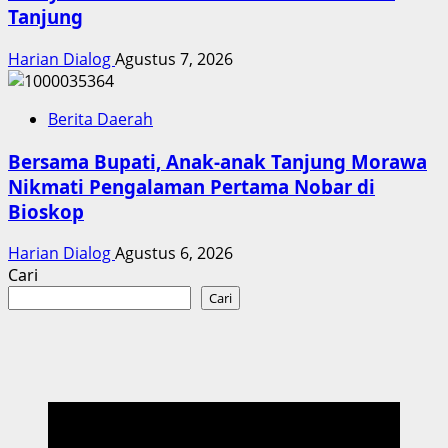
Tanjung
Harian Dialog
Agustus 7, 2026
Berita Daerah
Bersama Bupati, Anak-anak Tanjung Morawa
Nikmati Pengalaman Pertama Nobar di
Bioskop
Harian Dialog
Agustus 6, 2026
Cari
Cari