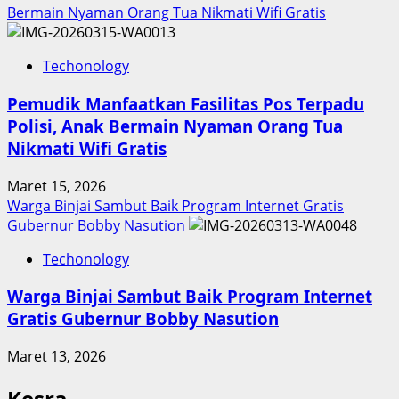
Bermain Nyaman Orang Tua Nikmati Wifi Gratis
Techonology
Pemudik Manfaatkan Fasilitas Pos Terpadu
Polisi, Anak Bermain Nyaman Orang Tua
Nikmati Wifi Gratis
Maret 15, 2026
Warga Binjai Sambut Baik Program Internet Gratis
Gubernur Bobby Nasution
Techonology
Warga Binjai Sambut Baik Program Internet
Gratis Gubernur Bobby Nasution
Maret 13, 2026
Kesra