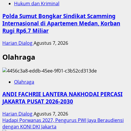
Hukum dan Kriminal
Polda Sumut Bongkar Sindikat Scamming
Internasional di Apartemen Medan, Korban
Rugi Rp6,7 Miliar
Harian Dialog
Agustus 7, 2026
Olahraga
Olahraga
ANDI FACHRIE LANTERA NAKHODAI PERCASI
JAKARTA PUSAT 2026-2030
Harian Dialog
Agustus 7, 2026
Hadapi Porwanas 2027, Pengurus PWI Jaya Beraudiensi
dengan KONI DKI Jakarta