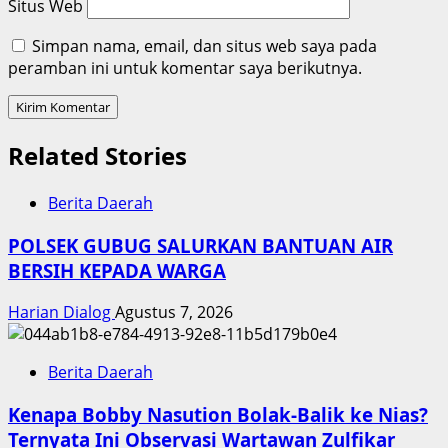
Situs Web
Simpan nama, email, dan situs web saya pada
peramban ini untuk komentar saya berikutnya.
Related Stories
Berita Daerah
POLSEK GUBUG SALURKAN BANTUAN AIR
BERSIH KEPADA WARGA
Harian Dialog
Agustus 7, 2026
Berita Daerah
Kenapa Bobby Nasution Bolak-Balik ke Nias?
Ternyata Ini Observasi Wartawan Zulfikar