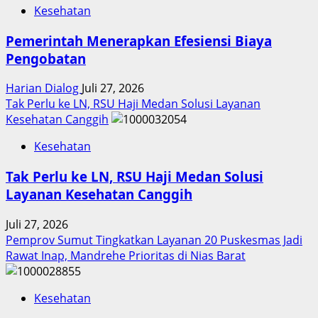
Kesehatan
Pemerintah Menerapkan Efesiensi Biaya
Pengobatan
Harian Dialog
Juli 27, 2026
Tak Perlu ke LN, RSU Haji Medan Solusi Layanan
Kesehatan Canggih
Kesehatan
Tak Perlu ke LN, RSU Haji Medan Solusi
Layanan Kesehatan Canggih
Juli 27, 2026
Pemprov Sumut Tingkatkan Layanan 20 Puskesmas Jadi
Rawat Inap, Mandrehe Prioritas di Nias Barat
Kesehatan