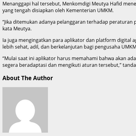
Menanggapi hal tersebut, Menkomdigi Meutya Hafid mene
yang tengah disiapkan oleh Kementerian UMKM.
“Jika ditemukan adanya pelanggaran terhadap peraturan 
kata Meutya.
Ia juga mengingatkan para aplikator dan platform digital 
lebih sehat, adil, dan berkelanjutan bagi pengusaha UMKM
“Mulai saat ini aplikator harus memahami bahwa akan ada
segera beradaptasi dan mengikuti aturan tersebut,” tandas
About The Author