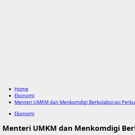
Home
Ekonomi
Menteri UMKM dan Menkomdigi Berkolaborasi Perku
Ekonomi
Menteri UMKM dan Menkomdigi Berk