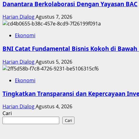
Danantara Berkolaborasi Dengan Yayasan BAC
Harian Dialog
Agustus 7, 2026
Ekonomi
BNI Catat Fundamental Bisnis Kokoh di Bawah 
Harian Dialog
Agustus 5, 2026
Ekonomi
Tingkatkan Transparansi dan Kepercayaan Inves
Harian Dialog
Agustus 4, 2026
Cari
Cari