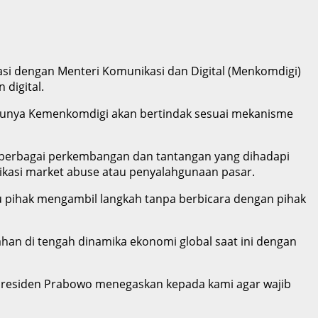
si dengan Menteri Komunikasi dan Digital (Menkomdigi)
digital.
tunya Kemenkomdigi akan bertindak sesuai mekanisme
berbagai perkembangan dan tantangan yang dihadapi
dikasi market abuse atau penyalahgunaan pasar.
tu pihak mengambil langkah tanpa berbicara dengan pihak
 di tengah dinamika ekonomi global saat ini dengan
 Presiden Prabowo menegaskan kepada kami agar wajib