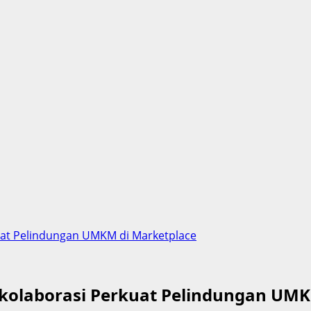
at Pelindungan UMKM di Marketplace
olaborasi Perkuat Pelindungan UMK