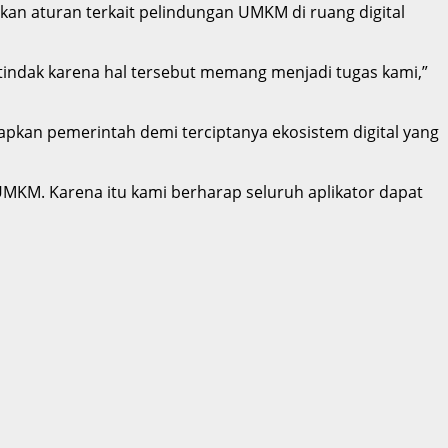
 aturan terkait pelindungan UMKM di ruang digital
tindak karena hal tersebut memang menjadi tugas kami,”
iapkan pemerintah demi terciptanya ekosistem digital yang
MKM. Karena itu kami berharap seluruh aplikator dapat