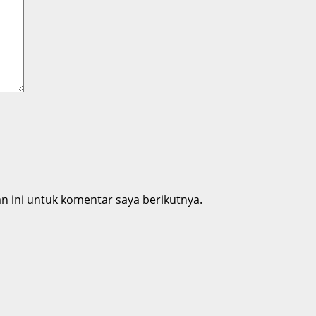
 ini untuk komentar saya berikutnya.