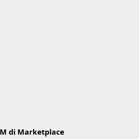
M di Marketplace