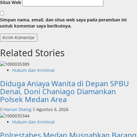
Situs Web
Simpan nama, email, dan situs web saya pada peramban ini
untuk komentar saya berikutnya.
Related Stories
Hukum dan Kriminal
Diduga Aniaya Wanita di Depan SPBU
Denai, Doni Chaniago Diamankan
Polsek Medan Area
Harian Dialog
Agustus 6, 2026
Hukum dan Kriminal
Polrestabes Medan Musnahkan Barang