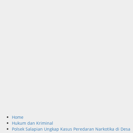
Home
Hukum dan Kriminal
Polsek Salapian Ungkap Kasus Peredaran Narkotika di Desa