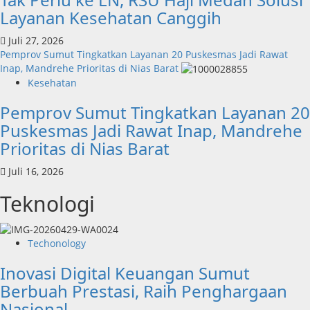
Layanan Kesehatan Canggih
Juli 27, 2026
Pemprov Sumut Tingkatkan Layanan 20 Puskesmas Jadi Rawat
Inap, Mandrehe Prioritas di Nias Barat
Kesehatan
Pemprov Sumut Tingkatkan Layanan 20
Puskesmas Jadi Rawat Inap, Mandrehe
Prioritas di Nias Barat
Juli 16, 2026
Teknologi
Techonology
Inovasi Digital Keuangan Sumut
Berbuah Prestasi, Raih Penghargaan
Nasional