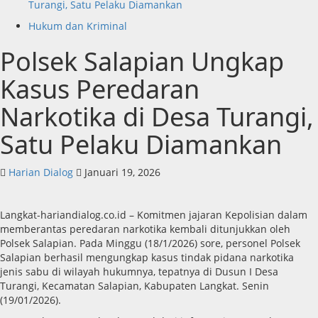
Turangi, Satu Pelaku Diamankan
Hukum dan Kriminal
Polsek Salapian Ungkap
Kasus Peredaran
Narkotika di Desa Turangi,
Satu Pelaku Diamankan
Harian Dialog
Januari 19, 2026
Langkat-hariandialog.co.id – Komitmen jajaran Kepolisian dalam
memberantas peredaran narkotika kembali ditunjukkan oleh
Polsek Salapian. Pada Minggu (18/1/2026) sore, personel Polsek
Salapian berhasil mengungkap kasus tindak pidana narkotika
jenis sabu di wilayah hukumnya, tepatnya di Dusun I Desa
Turangi, Kecamatan Salapian, Kabupaten Langkat. Senin
(19/01/2026).