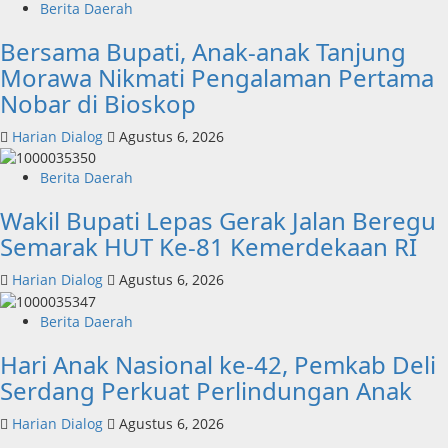
Berita Daerah
Bersama Bupati, Anak-anak Tanjung
Morawa Nikmati Pengalaman Pertama
Nobar di Bioskop
Harian Dialog
Agustus 6, 2026
Berita Daerah
Wakil Bupati Lepas Gerak Jalan Beregu
Semarak HUT Ke-81 Kemerdekaan RI
Harian Dialog
Agustus 6, 2026
Berita Daerah
Hari Anak Nasional ke-42, Pemkab Deli
Serdang Perkuat Perlindungan Anak
Harian Dialog
Agustus 6, 2026