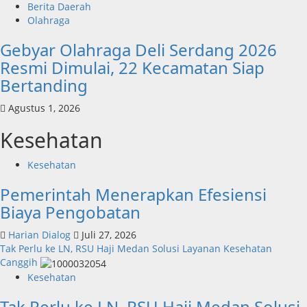
Berita Daerah
Olahraga
Gebyar Olahraga Deli Serdang 2026
Resmi Dimulai, 22 Kecamatan Siap
Bertanding
Agustus 1, 2026
Kesehatan
Kesehatan
Pemerintah Menerapkan Efesiensi
Biaya Pengobatan
Harian Dialog
Juli 27, 2026
Tak Perlu ke LN, RSU Haji Medan Solusi Layanan Kesehatan
Canggih
Kesehatan
Tak Perlu ke LN, RSU Haji Medan Solusi