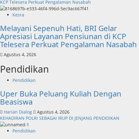
KCP Telesera Perkuat Pengalaman Nasabah
Kesra
Melayani Sepenuh Hati, BRI Gelar
Apresiasi Layanan Pensiunan di KCP
Telesera Perkuat Pengalaman Nasabah
Agustus 4, 2026
Pendidikan
Pendidikan
Uper Buka Peluang Kuliah Dengan
Beasiswa
Harian Dialog
Agustus 4, 2026
KEHADIRAN POLRI SEBAGAI IRUP DI JENJANG PENDIDIKAN
Pendidikan