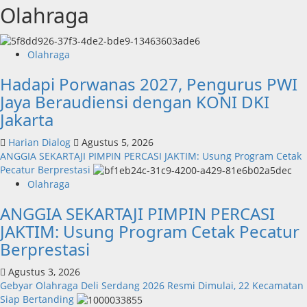
Olahraga
Olahraga
Hadapi Porwanas 2027, Pengurus PWI
Jaya Beraudiensi dengan KONI DKI
Jakarta
Harian Dialog
Agustus 5, 2026
ANGGIA SEKARTAJI PIMPIN PERCASI JAKTIM: Usung Program Cetak
Pecatur Berprestasi
Olahraga
ANGGIA SEKARTAJI PIMPIN PERCASI
JAKTIM: Usung Program Cetak Pecatur
Berprestasi
Agustus 3, 2026
Gebyar Olahraga Deli Serdang 2026 Resmi Dimulai, 22 Kecamatan
Siap Bertanding