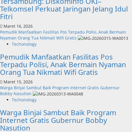
Tersambung: Diskominfo OKI–
Telkomsel Perkuat Jaringan Jelang Idul
Fitri
Maret 16, 2026
Pemudik Manfaatkan Fasilitas Pos Terpadu Polisi, Anak Bermain
Nyaman Orang Tua Nikmati Wifi Gratis
Techonology
Pemudik Manfaatkan Fasilitas Pos
Terpadu Polisi, Anak Bermain Nyaman
Orang Tua Nikmati Wifi Gratis
Maret 15, 2026
Warga Binjai Sambut Baik Program Internet Gratis Gubernur
Bobby Nasution
Techonology
Warga Binjai Sambut Baik Program
Internet Gratis Gubernur Bobby
Nasution