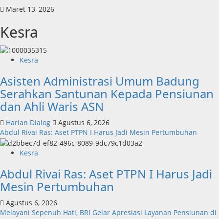
Maret 13, 2026
Kesra
Kesra
Asisten Administrasi Umum Badung
Serahkan Santunan Kepada Pensiunan
dan Ahli Waris ASN
Harian Dialog
Agustus 6, 2026
Abdul Rivai Ras: Aset PTPN I Harus Jadi Mesin Pertumbuhan
Kesra
Abdul Rivai Ras: Aset PTPN I Harus Jadi
Mesin Pertumbuhan
Agustus 6, 2026
Melayani Sepenuh Hati, BRI Gelar Apresiasi Layanan Pensiunan di