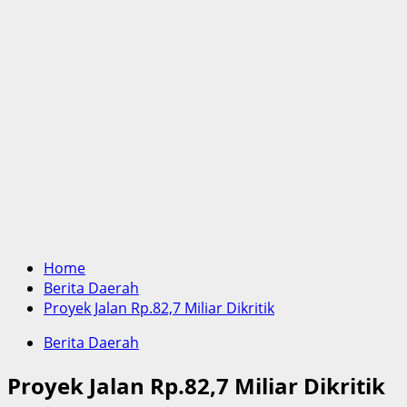
Home
Berita Daerah
Proyek Jalan Rp.82,7 Miliar Dikritik
Berita Daerah
Proyek Jalan Rp.82,7 Miliar Dikritik