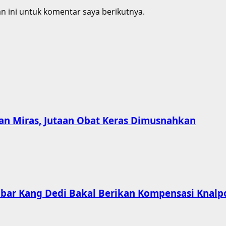
 ini untuk komentar saya berikutnya.
an Miras, Jutaan Obat Keras Dimusnahkan
Jabar Kang Dedi Bakal Berikan Kompensasi Knalp