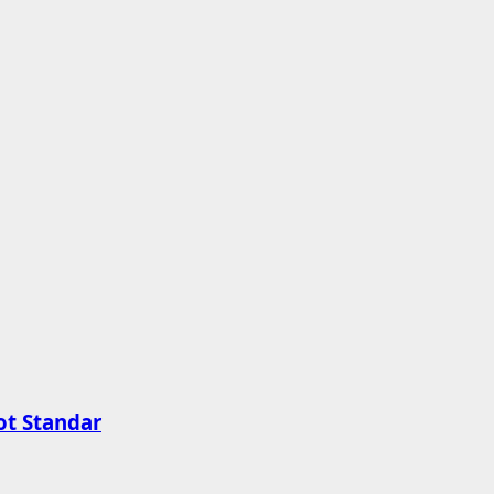
ot Standar