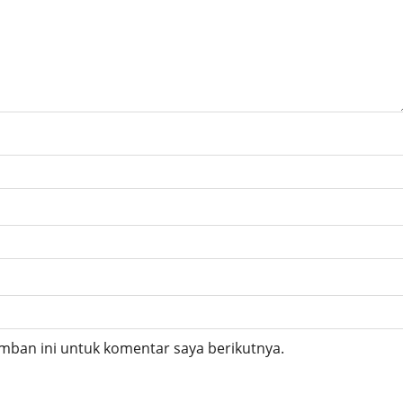
mban ini untuk komentar saya berikutnya.