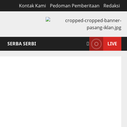
Kontak Kami
Pedoman Pemberitaan
Redaksi
SERBA SERBI
LIVE