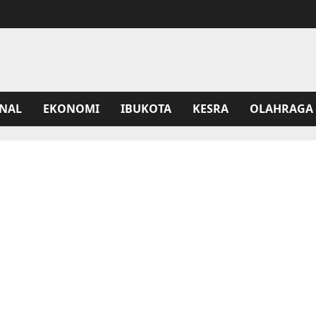
NAL
EKONOMI
IBUKOTA
KESRA
OLAHRAGA