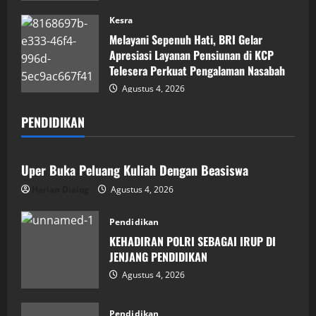
Kesra
Melayani Sepenuh Hati, BRI Gelar
Apresiasi Layanan Pensiunan di KCP
Telesera Perkuat Pengalaman Nasabah
Agustus 4, 2026
PENDIDIKAN
Pendidikan
Uper Buka Peluang Kuliah Dengan Beasiswa
Harian Dialog
Agustus 4, 2026
Pendidikan
KEHADIRAN POLRI SEBAGAI IRUP DI
JENJANG PENDIDIKAN
Agustus 4, 2026
Pendidikan