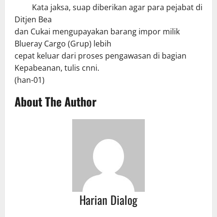
Kata jaksa, suap diberikan agar para pejabat di
Ditjen Bea
dan Cukai mengupayakan barang impor milik
Blueray Cargo (Grup) lebih
cepat keluar dari proses pengawasan di bagian
Kepabeanan, tulis cnni.
(han-01)
About The Author
Harian Dialog