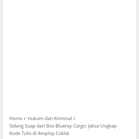
Home
Hukum dan Kriminal
Sidang Suap dari Bos Blueray Cargo: Jaksa Ungkap
Kode Tulis di Amplop Coklat