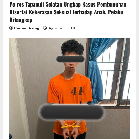
Polres Tapanuli Selatan Ungkap Kasus Pembunuhan
Disertai Kekerasan Seksual terhadap Anak, Pelaku
Ditangkap
Harian Dialog
Agustus 7, 2026