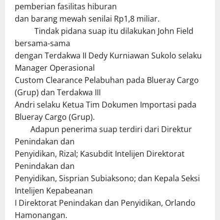
pemberian fasilitas hiburan
dan barang mewah senilai Rp1,8 miliar.
Tindak pidana suap itu dilakukan John Field
bersama-sama
dengan Terdakwa II Dedy Kurniawan Sukolo selaku
Manager Operasional
Custom Clearance Pelabuhan pada Blueray Cargo
(Grup) dan Terdakwa III
Andri selaku Ketua Tim Dokumen Importasi pada
Blueray Cargo (Grup).
Adapun penerima suap terdiri dari Direktur
Penindakan dan
Penyidikan, Rizal; Kasubdit Intelijen Direktorat
Penindakan dan
Penyidikan, Sisprian Subiaksono; dan Kepala Seksi
Intelijen Kepabeanan
I Direktorat Penindakan dan Penyidikan, Orlando
Hamonangan.