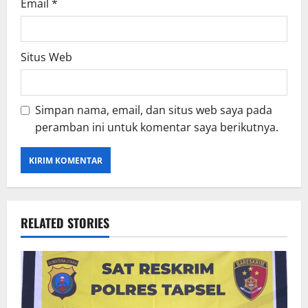
Email
*
Situs Web
Simpan nama, email, dan situs web saya pada
peramban ini untuk komentar saya berikutnya.
RELATED STORIES