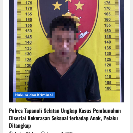
Hukum dan Kriminal
Polres Tapanuli Selatan Ungkap Kasus Pembunuhan
Disertai Kekerasan Seksual terhadap Anak, Pelaku
Ditangkap