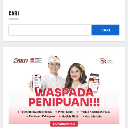
CARI
CARI