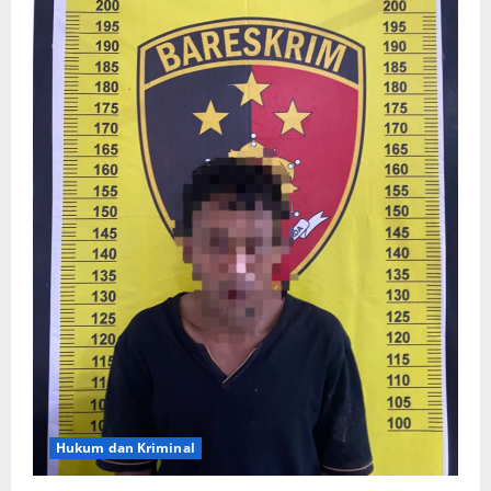
Hukum dan Kriminal