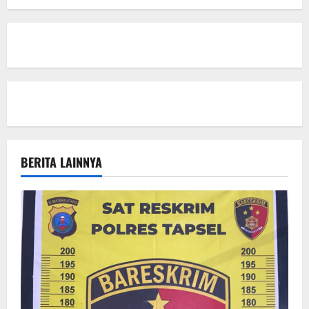
BERITA LAINNYA