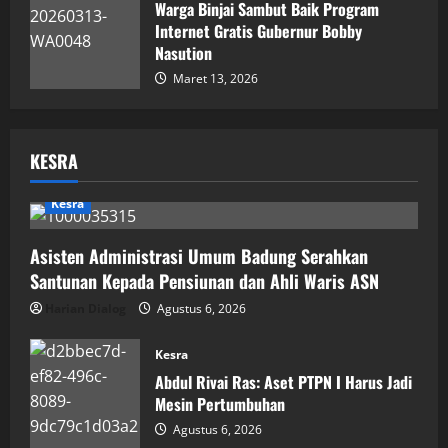
Warga Binjai Sambut Baik Program
Internet Gratis Gubernur Bobby
Nasution
Maret 13, 2026
KESRA
Kesra
Asisten Administrasi Umum Badung Serahkan
Santunan Kepada Pensiunan dan Ahli Waris ASN
Harian Dialog
Agustus 6, 2026
Kesra
Abdul Rivai Ras: Aset PTPN I Harus Jadi
Mesin Pertumbuhan
Agustus 6, 2026