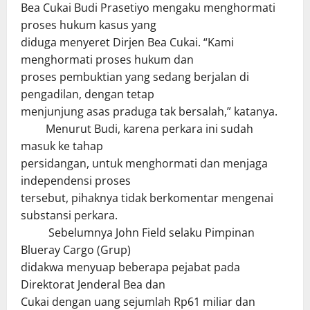
Bea Cukai Budi Prasetiyo mengaku menghormati
proses hukum kasus yang
diduga menyeret Dirjen Bea Cukai. “Kami
menghormati proses hukum dan
proses pembuktian yang sedang berjalan di
pengadilan, dengan tetap
menjunjung asas praduga tak bersalah,” katanya.
Menurut Budi, karena perkara ini sudah
masuk ke tahap
persidangan, untuk menghormati dan menjaga
independensi proses
tersebut, pihaknya tidak berkomentar mengenai
substansi perkara.
Sebelumnya John Field selaku Pimpinan
Blueray Cargo (Grup)
didakwa menyuap beberapa pejabat pada
Direktorat Jenderal Bea dan
Cukai dengan uang sejumlah Rp61 miliar dan