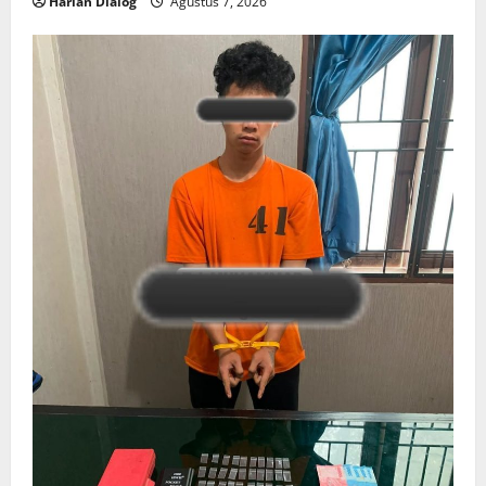
Harian Dialog
Agustus 7, 2026