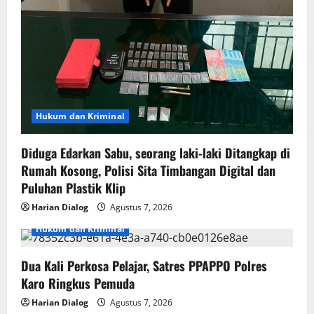
Hukum dan Kriminal
Diduga Edarkan Sabu, seorang laki-laki Ditangkap di
Rumah Kosong, Polisi Sita Timbangan Digital dan
Puluhan Plastik Klip
Harian Dialog
Agustus 7, 2026
Hukum dan Kriminal
Dua Kali Perkosa Pelajar, Satres PPAPPO Polres
Karo Ringkus Pemuda
Harian Dialog
Agustus 7, 2026