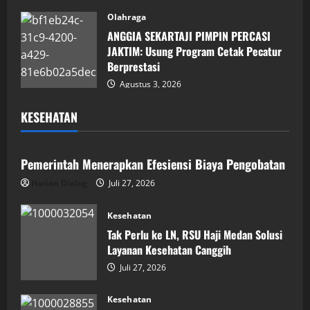
Olahraga
ANGGIA SEKARTAJI PIMPIN PERCASI
JAKTIM: Usung Program Cetak Pecatur
Berprestasi
Agustus 3, 2026
KESEHATAN
Kesehatan
Pemerintah Menerapkan Efesiensi Biaya Pengobatan
Harian Dialog
Juli 27, 2026
Kesehatan
Tak Perlu ke LN, RSU Haji Medan Solusi
Layanan Kesehatan Canggih
Juli 27, 2026
Kesehatan