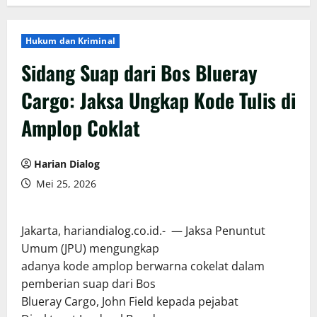
Hukum dan Kriminal
Sidang Suap dari Bos Blueray
Cargo: Jaksa Ungkap Kode Tulis di
Amplop Coklat
Harian Dialog
Mei 25, 2026
Jakarta, hariandialog.co.id.- — Jaksa Penuntut
Umum (JPU) mengungkap
adanya kode amplop berwarna cokelat dalam
pemberian suap dari Bos
Blueray Cargo, John Field kepada pejabat