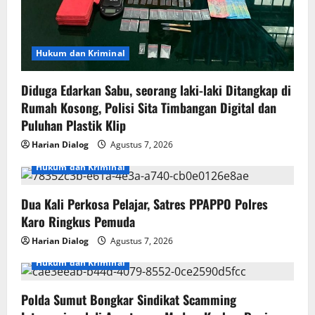
Hukum dan Kriminal
Diduga Edarkan Sabu, seorang laki-laki Ditangkap di
Rumah Kosong, Polisi Sita Timbangan Digital dan
Puluhan Plastik Klip
Harian Dialog
Agustus 7, 2026
Hukum dan Kriminal
Dua Kali Perkosa Pelajar, Satres PPAPPO Polres
Karo Ringkus Pemuda
Harian Dialog
Agustus 7, 2026
Hukum dan Kriminal
Polda Sumut Bongkar Sindikat Scamming