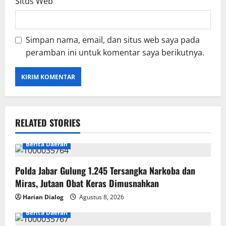
Situs Web
Simpan nama, email, dan situs web saya pada
peramban ini untuk komentar saya berikutnya.
RELATED STORIES
Berita Daerah
Polda Jabar Gulung 1.245 Tersangka Narkoba dan
Miras, Jutaan Obat Keras Dimusnahkan
Harian Dialog
Agustus 8, 2026
Berita Daerah