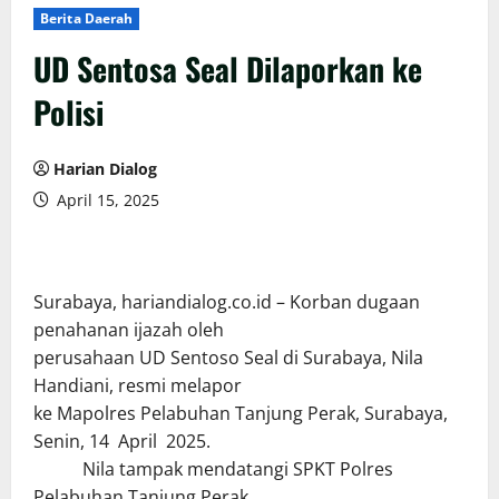
Berita Daerah
UD Sentosa Seal Dilaporkan ke
Polisi
Harian Dialog
April 15, 2025
Surabaya, hariandialog.co.id – Korban dugaan
penahanan ijazah oleh
perusahaan UD Sentoso Seal di Surabaya, Nila
Handiani, resmi melapor
ke Mapolres Pelabuhan Tanjung Perak, Surabaya,
Senin, 14 April 2025.
Nila tampak mendatangi SPKT Polres
Pelabuhan Tanjung Perak,