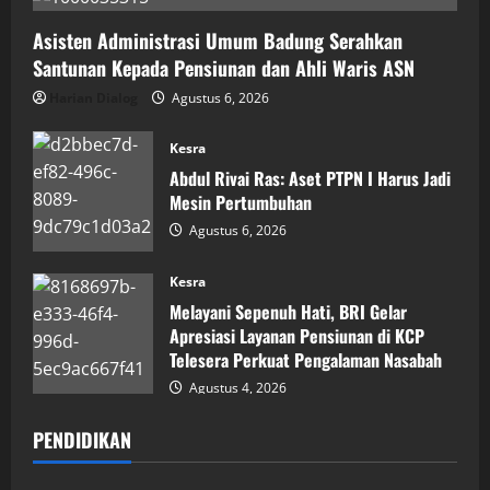
Asisten Administrasi Umum Badung Serahkan
Santunan Kepada Pensiunan dan Ahli Waris ASN
Harian Dialog
Agustus 6, 2026
Kesra
Abdul Rivai Ras: Aset PTPN I Harus Jadi
Mesin Pertumbuhan
Agustus 6, 2026
Kesra
Melayani Sepenuh Hati, BRI Gelar
Apresiasi Layanan Pensiunan di KCP
Telesera Perkuat Pengalaman Nasabah
Agustus 4, 2026
PENDIDIKAN
Pendidikan