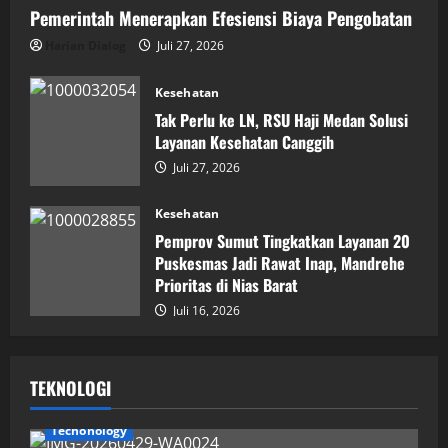
Pemerintah Menerapkan Efesiensi Biaya Pengobatan
Harian Dialog
Juli 27, 2026
Kesehatan
Tak Perlu ke LN, RSU Haji Medan Solusi
Layanan Kesehatan Canggih
Juli 27, 2026
Kesehatan
Pemprov Sumut Tingkatkan Layanan 20
Puskesmas Jadi Rawat Inap, Mandrehe
Prioritas di Nias Barat
Juli 16, 2026
TEKNOLOGI
Techonology