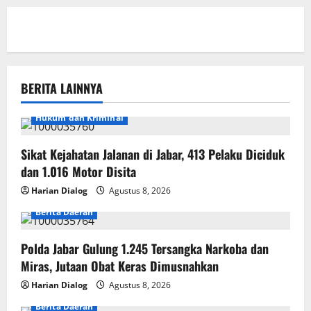
BERITA LAINNYA
Hukum dan Kriminal
Sikat Kejahatan Jalanan di Jabar, 413 Pelaku Diciduk
dan 1.016 Motor Disita
Harian Dialog
Agustus 8, 2026
Berita Daerah
Polda Jabar Gulung 1.245 Tersangka Narkoba dan
Miras, Jutaan Obat Keras Dimusnahkan
Harian Dialog
Agustus 8, 2026
Berita Daerah