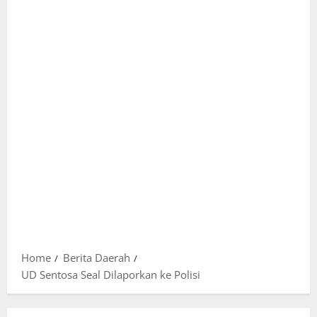
Home
Berita Daerah
UD Sentosa Seal Dilaporkan ke Polisi