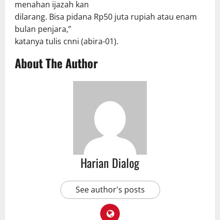
menahan ijazah kan
dilarang. Bisa pidana Rp50 juta rupiah atau enam
bulan penjara,”
katanya tulis cnni (abira-01).
About The Author
Harian Dialog
See author's posts