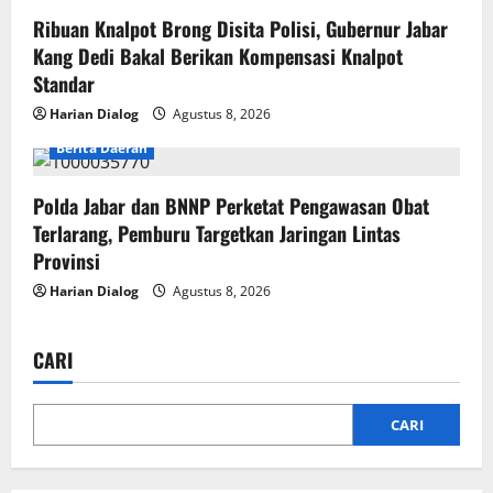
Ribuan Knalpot Brong Disita Polisi, Gubernur Jabar
Kang Dedi Bakal Berikan Kompensasi Knalpot
Standar
Harian Dialog
Agustus 8, 2026
Berita Daerah
Polda Jabar dan BNNP Perketat Pengawasan Obat
Terlarang, Pemburu Targetkan Jaringan Lintas
Provinsi
Harian Dialog
Agustus 8, 2026
CARI
CARI