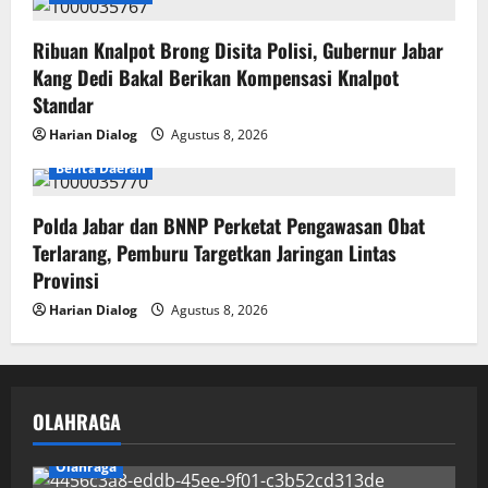
Ribuan Knalpot Brong Disita Polisi, Gubernur Jabar
Kang Dedi Bakal Berikan Kompensasi Knalpot
Standar
Harian Dialog
Agustus 8, 2026
Berita Daerah
Polda Jabar dan BNNP Perketat Pengawasan Obat
Terlarang, Pemburu Targetkan Jaringan Lintas
Provinsi
Harian Dialog
Agustus 8, 2026
OLAHRAGA
Olahraga