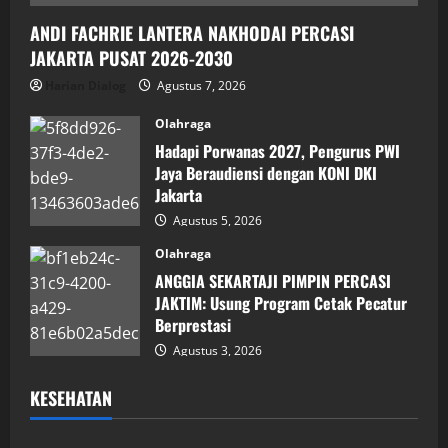
ANDI FACHRIE LANTERA NAKHODAI PERCASI
JAKARTA PUSAT 2026-2030
Harian Dialog
Agustus 7, 2026
Olahraga
Hadapi Porwanas 2027, Pengurus PWI
Jaya Beraudiensi dengan KONI DKI
Jakarta
Agustus 5, 2026
Olahraga
ANGGIA SEKARTAJI PIMPIN PERCASI
JAKTIM: Usung Program Cetak Pecatur
Berprestasi
Agustus 3, 2026
KESEHATAN
Kesehatan