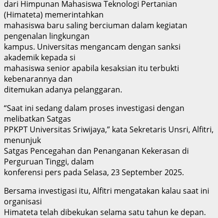
dari Himpunan Mahasiswa Teknologi Pertanian
(Himateta) memerintahkan
mahasiswa baru saling berciuman dalam kegiatan
pengenalan lingkungan
kampus. Universitas mengancam dengan sanksi
akademik kepada si
mahasiswa senior apabila kesaksian itu terbukti
kebenarannya dan
ditemukan adanya pelanggaran.
“Saat ini sedang dalam proses investigasi dengan
melibatkan Satgas
PPKPT Universitas Sriwijaya,” kata Sekretaris Unsri, Alfitri,
menunjuk
Satgas Pencegahan dan Penanganan Kekerasan di
Perguruan Tinggi, dalam
konferensi pers pada Selasa, 23 September 2025.
Bersama investigasi itu, Alfitri mengatakan kalau saat ini
organisasi
Himateta telah dibekukan selama satu tahun ke depan.