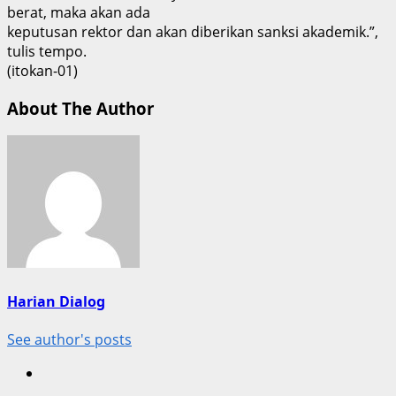
berat, maka akan ada
keputusan rektor dan akan diberikan sanksi akademik.”,
tulis tempo.
(itokan-01)
About The Author
Harian Dialog
See author's posts