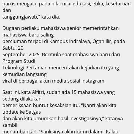
harus mengacu pada nilai-nilai edukasi, etika, kesetaraan
dan
tanggungjawab,” kata dia.
Dugaan perilaku mahasiswa senior memerintahkan
mahasiswa baru saling
berciuman terjadi di Kampus Indralaya, Ogan Ilir, pada
Sabtu, 20
September 2025. Bermula saat mahasiswa baru dari
Program Studi
Teknologi Pertanian menceritakan kejadian itu yang
kemudian langsung
viral di berbagai akun media sosial Instagram.
Saat ini, kata Alfitri, sudah ada 15 mahasiswa yang
sedang dilakukan
pemeriksaan buntut kesaksian itu. “Nanti akan kita
update ke Satgas
dan akan kita umumkan hasil investigasinya,” katanya
sambil
menambahkan, “Sanksinya akan kami dalami. Kalau