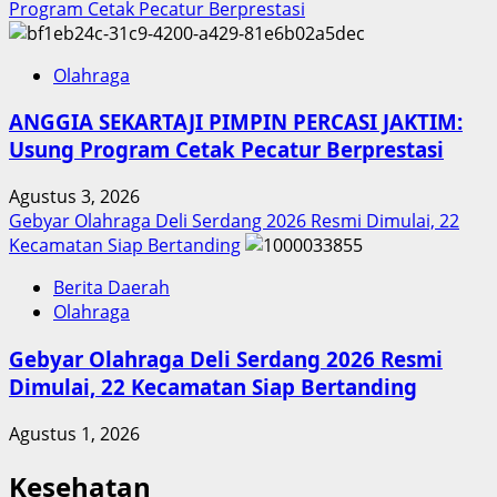
Program Cetak Pecatur Berprestasi
Olahraga
ANGGIA SEKARTAJI PIMPIN PERCASI JAKTIM:
Usung Program Cetak Pecatur Berprestasi
Agustus 3, 2026
Gebyar Olahraga Deli Serdang 2026 Resmi Dimulai, 22
Kecamatan Siap Bertanding
Berita Daerah
Olahraga
Gebyar Olahraga Deli Serdang 2026 Resmi
Dimulai, 22 Kecamatan Siap Bertanding
Agustus 1, 2026
Kesehatan