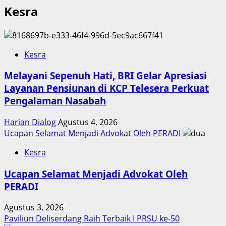
Kesra
Kesra
Melayani Sepenuh Hati, BRI Gelar Apresiasi
Layanan Pensiunan di KCP Telesera Perkuat
Pengalaman Nasabah
Harian Dialog
Agustus 4, 2026
Ucapan Selamat Menjadi Advokat Oleh PERADI
Kesra
Ucapan Selamat Menjadi Advokat Oleh
PERADI
Agustus 3, 2026
Paviliun Deliserdang Raih Terbaik I PRSU ke-50