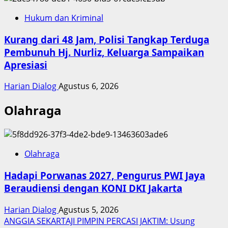
Hukum dan Kriminal
Kurang dari 48 Jam, Polisi Tangkap Terduga
Pembunuh Hj. Nurliz, Keluarga Sampaikan
Apresiasi
Harian Dialog
Agustus 6, 2026
Olahraga
Olahraga
Hadapi Porwanas 2027, Pengurus PWI Jaya
Beraudiensi dengan KONI DKI Jakarta
Harian Dialog
Agustus 5, 2026
ANGGIA SEKARTAJI PIMPIN PERCASI JAKTIM: Usung