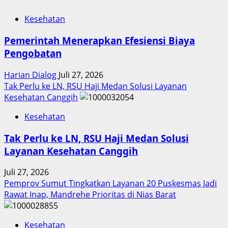
Kesehatan
Pemerintah Menerapkan Efesiensi Biaya
Pengobatan
Harian Dialog
Juli 27, 2026
Tak Perlu ke LN, RSU Haji Medan Solusi Layanan
Kesehatan Canggih
Kesehatan
Tak Perlu ke LN, RSU Haji Medan Solusi
Layanan Kesehatan Canggih
Juli 27, 2026
Pemprov Sumut Tingkatkan Layanan 20 Puskesmas Jadi
Rawat Inap, Mandrehe Prioritas di Nias Barat
Kesehatan