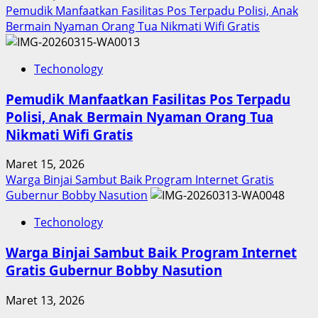
Pemudik Manfaatkan Fasilitas Pos Terpadu Polisi, Anak
Bermain Nyaman Orang Tua Nikmati Wifi Gratis
Techonology
Pemudik Manfaatkan Fasilitas Pos Terpadu
Polisi, Anak Bermain Nyaman Orang Tua
Nikmati Wifi Gratis
Maret 15, 2026
Warga Binjai Sambut Baik Program Internet Gratis
Gubernur Bobby Nasution
Techonology
Warga Binjai Sambut Baik Program Internet
Gratis Gubernur Bobby Nasution
Maret 13, 2026