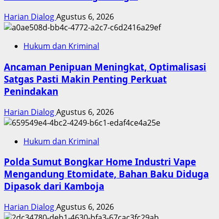
Harian Dialog
Agustus 6, 2026
Hukum dan Kriminal
Ancaman Penipuan Meningkat, Optimalisasi
Satgas Pasti Makin Penting Perkuat
Penindakan
Harian Dialog
Agustus 6, 2026
Hukum dan Kriminal
Polda Sumut Bongkar Home Industri Vape
Mengandung Etomidate, Bahan Baku Diduga
Dipasok dari Kamboja
Harian Dialog
Agustus 6, 2026