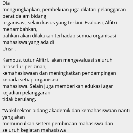
Dia
mengungkapkan, pembekuan juga dilatari pelanggaran
berat dalam bidang
organisasi, selain kasus yang terkini. Evaluasi, Alfitri
menambahkan,
bahkan akan dilakukan terhadap semua organisasi
mahasiswa yang ada di
Unsri.
Kampus, tutur Alfitri, akan mengevaluasi seluruh
prosedur perizinan,
kemahasiswaan dan meningkatkan pendampingan
kepada setiap organisasi
mahasiswa. Selain juga memberikan edukasi agar
kejadian pelanggaran
tidak berulang.
“Wakil rektor bidang akademik dan kemahasiswaan nanti
yang akan
memunculkan sistem pembinaan mahasiswa dan
seluruh kegiatan mahasiswa