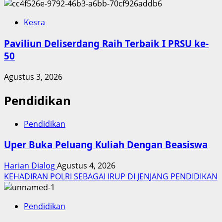
Kesra
Paviliun Deliserdang Raih Terbaik I PRSU ke-
50
Agustus 3, 2026
Pendidikan
Pendidikan
Uper Buka Peluang Kuliah Dengan Beasiswa
Harian Dialog
Agustus 4, 2026
KEHADIRAN POLRI SEBAGAI IRUP DI JENJANG PENDIDIKAN
Pendidikan