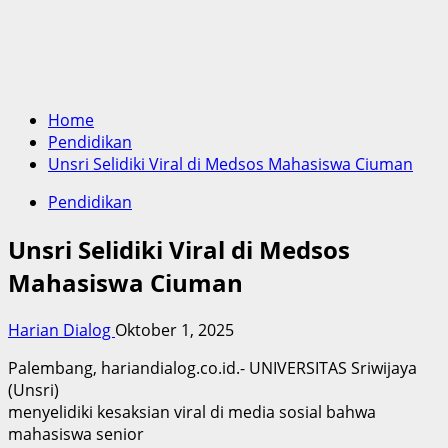
Home
Pendidikan
Unsri Selidiki Viral di Medsos Mahasiswa Ciuman
Pendidikan
Unsri Selidiki Viral di Medsos
Mahasiswa Ciuman
Harian Dialog
Oktober 1, 2025
Palembang, hariandialog.co.id.- UNIVERSITAS Sriwijaya
(Unsri)
menyelidiki kesaksian viral di media sosial bahwa
mahasiswa senior