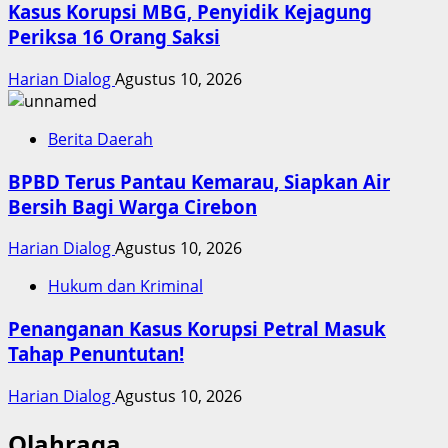
Kasus Korupsi MBG, Penyidik Kejagung
Periksa 16 Orang Saksi
Harian Dialog
Agustus 10, 2026
Berita Daerah
BPBD Terus Pantau Kemarau, Siapkan Air
Bersih Bagi Warga Cirebon
Harian Dialog
Agustus 10, 2026
Hukum dan Kriminal
Penanganan Kasus Korupsi Petral Masuk
Tahap Penuntutan!
Harian Dialog
Agustus 10, 2026
Olahraga