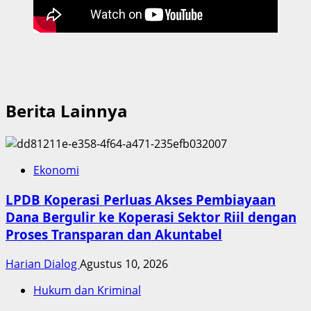
Berita Lainnya
Ekonomi
LPDB Koperasi Perluas Akses Pembiayaan
Dana Bergulir ke Koperasi Sektor Riil dengan
Proses Transparan dan Akuntabel
Harian Dialog
Agustus 10, 2026
Hukum dan Kriminal