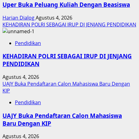
Uper Buka Peluang Kuliah Dengan Beasiswa
Harian Dialog
Agustus 4, 2026
KEHADIRAN POLRI SEBAGAI IRUP DI JENJANG PENDIDIKAN
Pendidikan
KEHADIRAN POLRI SEBAGAI IRUP DI JENJANG
PENDIDIKAN
Agustus 4, 2026
UAJY Buka Pendaftaran Calon Mahasiswa Baru Dengan
KIP
Pendidikan
UAJY Buka Pendaftaran Calon Mahasiswa
Baru Dengan KIP
Agustus 4, 2026