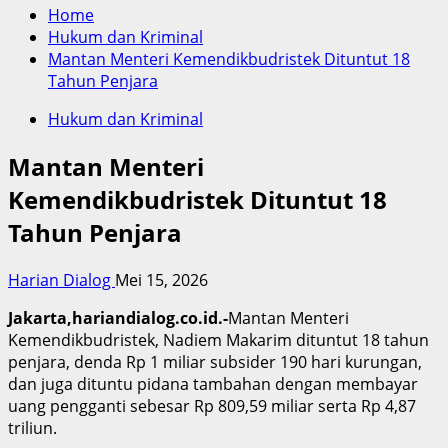
Home
Hukum dan Kriminal
Mantan Menteri Kemendikbudristek Dituntut 18
Tahun Penjara
Hukum dan Kriminal
Mantan Menteri
Kemendikbudristek Dituntut 18
Tahun Penjara
Harian Dialog
Mei 15, 2026
Jakarta,hariandialog.co.id.-
Mantan Menteri
Kemendikbudristek, Nadiem Makarim dituntut 18 tahun
penjara, denda Rp 1 miliar subsider 190 hari kurungan,
dan juga dituntu pidana tambahan dengan membayar
uang pengganti sebesar Rp 809,59 miliar serta Rp 4,87
triliun.