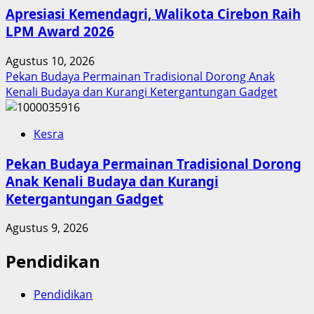
Apresiasi Kemendagri, Walikota Cirebon Raih
LPM Award 2026
Agustus 10, 2026
Pekan Budaya Permainan Tradisional Dorong Anak
Kenali Budaya dan Kurangi Ketergantungan Gadget
Kesra
Pekan Budaya Permainan Tradisional Dorong
Anak Kenali Budaya dan Kurangi
Ketergantungan Gadget
Agustus 9, 2026
Pendidikan
Pendidikan