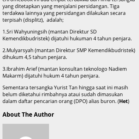
yang ditetapkan yang menjalani persidangan. Tiga
terdakwa lainnya yang persidangan dilakukan secara
terpisah (displitz), adalah;
1.Sri Wahyuningsih (mantan Direktur SD
Kemendikbudristek) dijatuhi hukuman 4 tahun penjara.
2.Mulyarsyah (mantan Direktur SMP Kemendikbudristek)
dihukum 4,5 tahun penjara.
3.Ibrahim Arief (mantan konsultan teknologo Nadiem
Makarm) dijatuhi hukum 4 tahun penjara.
Sementara tersangka Yurist Tan hingga saat ini masih
belum diketahui rimbahnya ataui sudah dimasukan
dalam daftar pencarian orang (DPO) alias buron. (
Het
)
About The Author