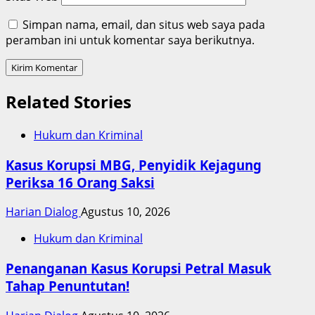
Simpan nama, email, dan situs web saya pada
peramban ini untuk komentar saya berikutnya.
Related Stories
Hukum dan Kriminal
Kasus Korupsi MBG, Penyidik Kejagung
Periksa 16 Orang Saksi
Harian Dialog
Agustus 10, 2026
Hukum dan Kriminal
Penanganan Kasus Korupsi Petral Masuk
Tahap Penuntutan!