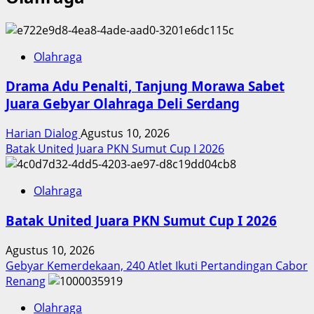
Olahraga
Drama Adu Penalti, Tanjung Morawa Sabet
Juara Gebyar Olahraga Deli Serdang
Harian Dialog
Agustus 10, 2026
Batak United Juara PKN Sumut Cup I 2026
Olahraga
Batak United Juara PKN Sumut Cup I 2026
Agustus 10, 2026
Gebyar Kemerdekaan, 240 Atlet Ikuti Pertandingan Cabor
Renang
Olahraga