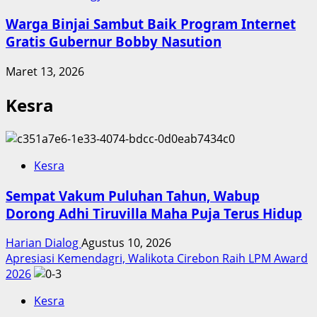
Warga Binjai Sambut Baik Program Internet
Gratis Gubernur Bobby Nasution
Maret 13, 2026
Kesra
Kesra
Sempat Vakum Puluhan Tahun, Wabup
Dorong Adhi Tiruvilla Maha Puja Terus Hidup
Harian Dialog
Agustus 10, 2026
Apresiasi Kemendagri, Walikota Cirebon Raih LPM Award
2026
Kesra