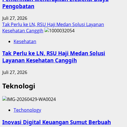
Pengobatan
Juli 27, 2026
Tak Perlu ke LN, RSU Haji Medan Solusi Layanan
Kesehatan Canggih
Kesehatan
Tak Perlu ke LN, RSU Haji Medan Solusi
Layanan Kesehatan Canggih
Juli 27, 2026
Teknologi
Techonology
Inovasi Digital Keuangan Sumut Berbuah