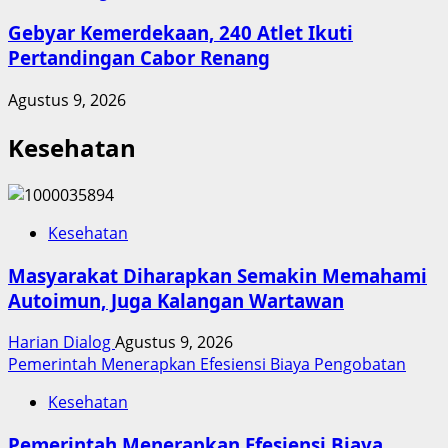
Gebyar Kemerdekaan, 240 Atlet Ikuti
Pertandingan Cabor Renang
Agustus 9, 2026
Kesehatan
Kesehatan
Masyarakat Diharapkan Semakin Memahami
Autoimun, Juga Kalangan Wartawan
Harian Dialog
Agustus 9, 2026
Pemerintah Menerapkan Efesiensi Biaya Pengobatan
Kesehatan
Pemerintah Menerapkan Efesiensi Biaya