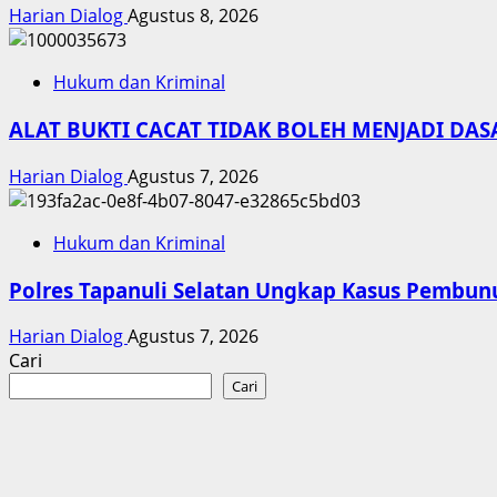
Harian Dialog
Agustus 8, 2026
Hukum dan Kriminal
ALAT BUKTI CACAT TIDAK BOLEH MENJADI DA
Harian Dialog
Agustus 7, 2026
Hukum dan Kriminal
Polres Tapanuli Selatan Ungkap Kasus Pembunu
Harian Dialog
Agustus 7, 2026
Cari
Cari