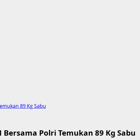
 Temukan 89 Kg Sabu
N Bersama Polri Temukan 89 Kg Sabu