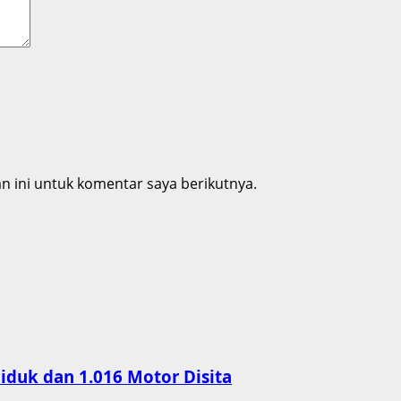
 ini untuk komentar saya berikutnya.
ciduk dan 1.016 Motor Disita