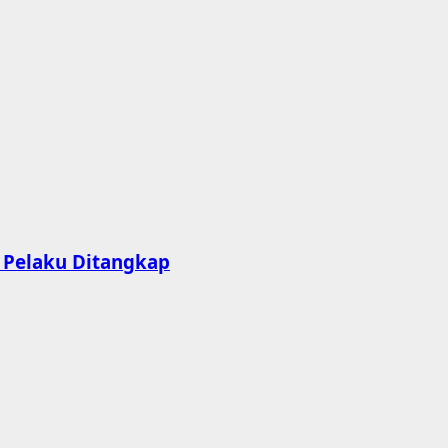
, Pelaku Ditangkap