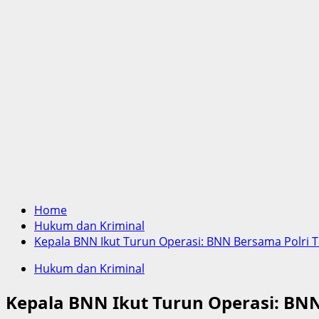
Home
Hukum dan Kriminal
Kepala BNN Ikut Turun Operasi: BNN Bersama Polri
Hukum dan Kriminal
Kepala BNN Ikut Turun Operasi: BN