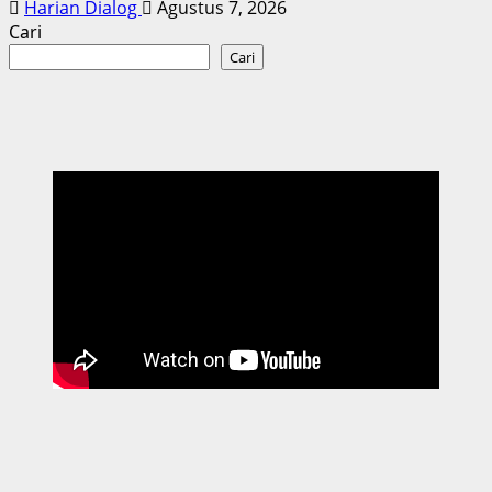
Harian Dialog
Agustus 7, 2026
Cari
Cari