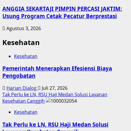
ANGGIA SEKARTAJI PIMPIN PERCASI JAKTIM:
Usung Program Cetak Pecatur Berprestasi
Agustus 3, 2026
Kesehatan
Kesehatan
Pemerintah Menerapkan Efesiensi Biaya
Pengobatan
Harian Dialog
Juli 27, 2026
Tak Perlu ke LN, RSU Haji Medan Solusi Layanan
Kesehatan Canggih
Kesehatan
Tak Perlu ke LN, RSU Haji Medan Solusi