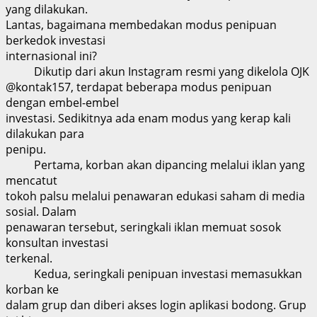
yang dilakukan.
Lantas, bagaimana membedakan modus penipuan
berkedok investasi
internasional ini?
Dikutip dari akun Instagram resmi yang dikelola OJK
@kontak157, terdapat beberapa modus penipuan
dengan embel-embel
investasi. Sedikitnya ada enam modus yang kerap kali
dilakukan para
penipu.
Pertama, korban akan dipancing melalui iklan yang
mencatut
tokoh palsu melalui penawaran edukasi saham di media
sosial. Dalam
penawaran tersebut, seringkali iklan memuat sosok
konsultan investasi
terkenal.
Kedua, seringkali penipuan investasi memasukkan
korban ke
dalam grup dan diberi akses login aplikasi bodong. Grup