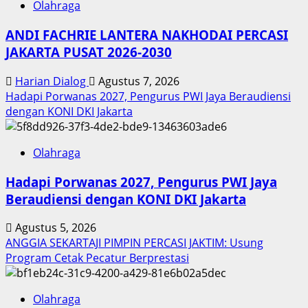
Olahraga
ANDI FACHRIE LANTERA NAKHODAI PERCASI
JAKARTA PUSAT 2026-2030
Harian Dialog
Agustus 7, 2026
Hadapi Porwanas 2027, Pengurus PWI Jaya Beraudiensi
dengan KONI DKI Jakarta
Olahraga
Hadapi Porwanas 2027, Pengurus PWI Jaya
Beraudiensi dengan KONI DKI Jakarta
Agustus 5, 2026
ANGGIA SEKARTAJI PIMPIN PERCASI JAKTIM: Usung
Program Cetak Pecatur Berprestasi
Olahraga