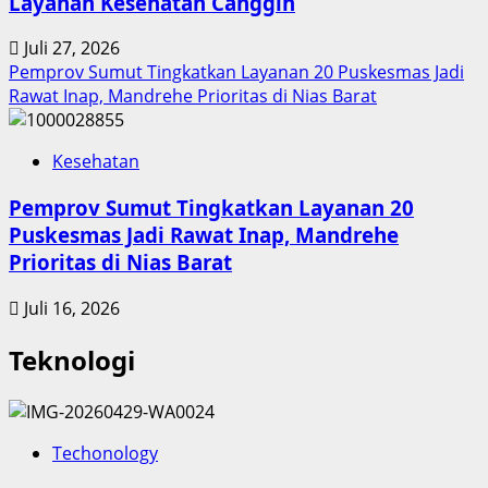
Layanan Kesehatan Canggih
Juli 27, 2026
Pemprov Sumut Tingkatkan Layanan 20 Puskesmas Jadi
Rawat Inap, Mandrehe Prioritas di Nias Barat
Kesehatan
Pemprov Sumut Tingkatkan Layanan 20
Puskesmas Jadi Rawat Inap, Mandrehe
Prioritas di Nias Barat
Juli 16, 2026
Teknologi
Techonology