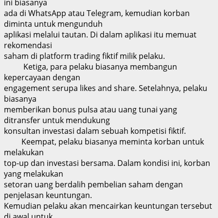
ini biasanya
ada di WhatsApp atau Telegram, kemudian korban
diminta untuk mengunduh
aplikasi melalui tautan. Di dalam aplikasi itu memuat
rekomendasi
saham di platform trading fiktif milik pelaku.
Ketiga, para pelaku biasanya membangun
kepercayaan dengan
engagement serupa likes and share. Setelahnya, pelaku
biasanya
memberikan bonus pulsa atau uang tunai yang
ditransfer untuk mendukung
konsultan investasi dalam sebuah kompetisi fiktif.
Keempat, pelaku biasanya meminta korban untuk
melakukan
top-up dan investasi bersama. Dalam kondisi ini, korban
yang melakukan
setoran uang berdalih pembelian saham dengan
penjelasan keuntungan.
Kemudian pelaku akan mencairkan keuntungan tersebut
di awal untuk