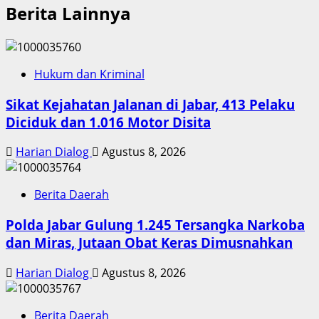
Berita Lainnya
Hukum dan Kriminal
Sikat Kejahatan Jalanan di Jabar, 413 Pelaku
Diciduk dan 1.016 Motor Disita
Harian Dialog
Agustus 8, 2026
Berita Daerah
Polda Jabar Gulung 1.245 Tersangka Narkoba
dan Miras, Jutaan Obat Keras Dimusnahkan
Harian Dialog
Agustus 8, 2026
Berita Daerah