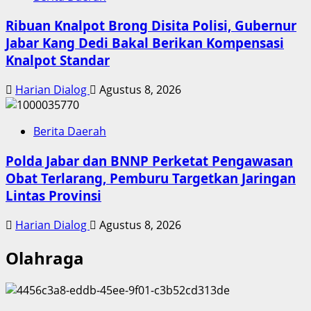
Ribuan Knalpot Brong Disita Polisi, Gubernur
Jabar Kang Dedi Bakal Berikan Kompensasi
Knalpot Standar
Harian Dialog
Agustus 8, 2026
Berita Daerah
Polda Jabar dan BNNP Perketat Pengawasan
Obat Terlarang, Pemburu Targetkan Jaringan
Lintas Provinsi
Harian Dialog
Agustus 8, 2026
Olahraga