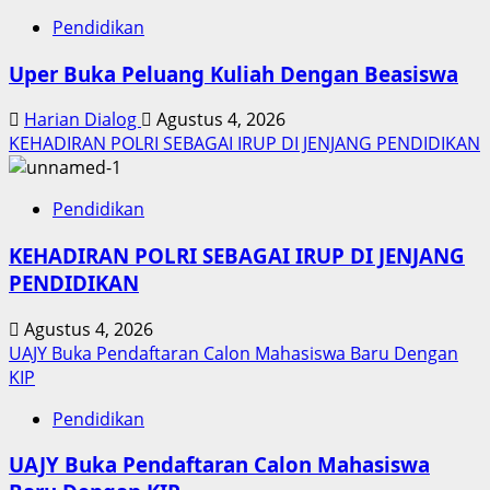
Pendidikan
Uper Buka Peluang Kuliah Dengan Beasiswa
Harian Dialog
Agustus 4, 2026
KEHADIRAN POLRI SEBAGAI IRUP DI JENJANG PENDIDIKAN
Pendidikan
KEHADIRAN POLRI SEBAGAI IRUP DI JENJANG
PENDIDIKAN
Agustus 4, 2026
UAJY Buka Pendaftaran Calon Mahasiswa Baru Dengan
KIP
Pendidikan
UAJY Buka Pendaftaran Calon Mahasiswa