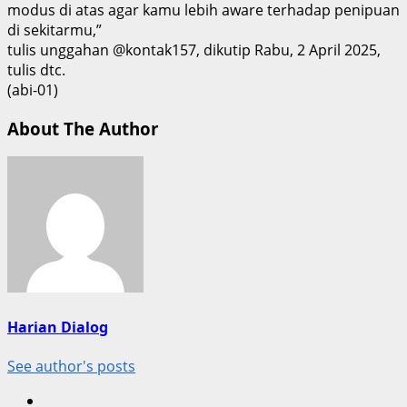
modus di atas agar kamu lebih aware terhadap penipuan
di sekitarmu,”
tulis unggahan @kontak157, dikutip Rabu, 2 April 2025,
tulis dtc.
(abi-01)
About The Author
Harian Dialog
See author's posts