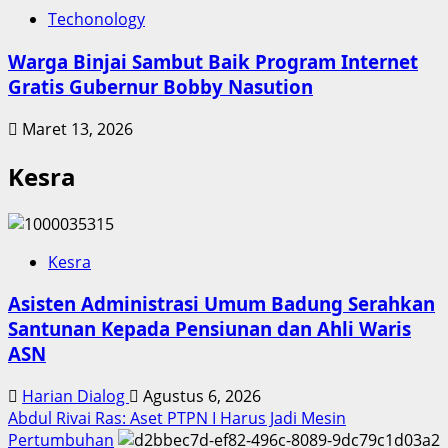
Techonology
Warga Binjai Sambut Baik Program Internet
Gratis Gubernur Bobby Nasution
Maret 13, 2026
Kesra
Kesra
Asisten Administrasi Umum Badung Serahkan
Santunan Kepada Pensiunan dan Ahli Waris
ASN
Harian Dialog
Agustus 6, 2026
Abdul Rivai Ras: Aset PTPN I Harus Jadi Mesin
Pertumbuhan