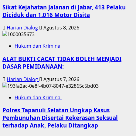
Sikat Kejahatan Jalanan di Jabar, 413 Pelaku
Diciduk dan 1.016 Motor Disita
Harian Dialog
Agustus 8, 2026
Hukum dan Kriminal
ALAT BUKTI CACAT TIDAK BOLEH MENJADI
DASAR PEMIDANAAN:
Harian Dialog
Agustus 7, 2026
Hukum dan Kriminal
Polres Tapanuli Selatan Ungkap Kasus
Pembunuhan Disertai Kekerasan Seksual
terhadap Anak, Pelaku Ditangkap