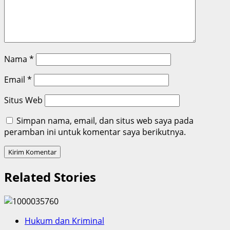
Nama
*
Email
*
Situs Web
Simpan nama, email, dan situs web saya pada
peramban ini untuk komentar saya berikutnya.
Related Stories
Hukum dan Kriminal