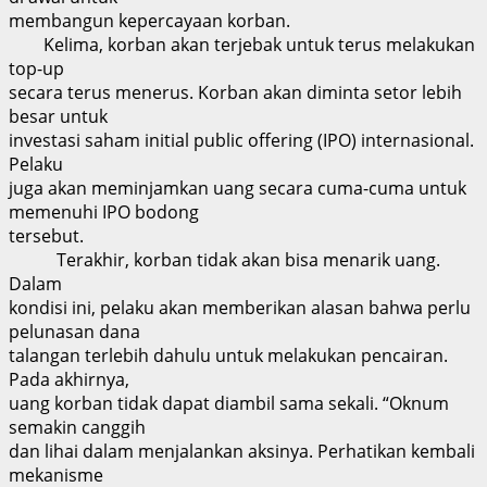
membangun kepercayaan korban.
Kelima, korban akan terjebak untuk terus melakukan
top-up
secara terus menerus. Korban akan diminta setor lebih
besar untuk
investasi saham initial public offering (IPO) internasional.
Pelaku
juga akan meminjamkan uang secara cuma-cuma untuk
memenuhi IPO bodong
tersebut.
Terakhir, korban tidak akan bisa menarik uang.
Dalam
kondisi ini, pelaku akan memberikan alasan bahwa perlu
pelunasan dana
talangan terlebih dahulu untuk melakukan pencairan.
Pada akhirnya,
uang korban tidak dapat diambil sama sekali. “Oknum
semakin canggih
dan lihai dalam menjalankan aksinya. Perhatikan kembali
mekanisme